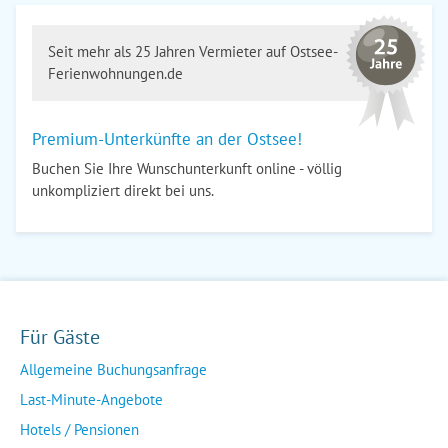
Seit mehr als 25 Jahren Vermieter auf Ostsee-
Ferienwohnungen.de
Premium-Unterkünfte an der Ostsee!
Buchen Sie Ihre Wunschunterkunft online - völlig
unkompliziert direkt bei uns.
Für Gäste
Allgemeine Buchungsanfrage
Last-Minute-Angebote
Hotels / Pensionen