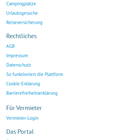
Campingplätze
Urlaubsgesuche
Reiseversicherung
Rechtliches
AGB
Impressum
Datenschutz
So funktioniert die Plattform
Cookie-Erklärung
Barrierefreiheitserklärung
Für Vermieter
Vermieter-Login
Das Portal