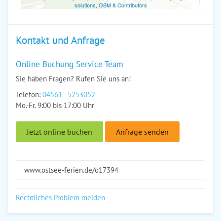
solutions
,
OSM & Contributors
Kontakt und Anfrage
Online Buchung Service Team
Sie haben Fragen? Rufen Sie uns an!
Telefon:
04561 - 5253052
Mo.-Fr. 9:00 bis 17:00 Uhr
Jetzt online buchen
Anfrage senden
www.ostsee-ferien.de/o17394
Rechtliches Problem melden