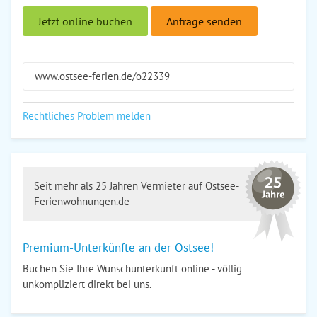
Jetzt online buchen
Anfrage senden
www.ostsee-ferien.de/o22339
Rechtliches Problem melden
Seit mehr als 25 Jahren Vermieter auf Ostsee-
Ferienwohnungen.de
Premium-Unterkünfte an der Ostsee!
Buchen Sie Ihre Wunschunterkunft online - völlig
unkompliziert direkt bei uns.