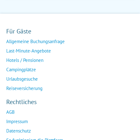
Für Gäste
Allgemeine Buchungsanfrage
Last-Minute-Angebote
Hotels / Pensionen
Campingplätze
Urlaubsgesuche
Reiseversicherung
Rechtliches
AGB
Impressum
Datenschutz