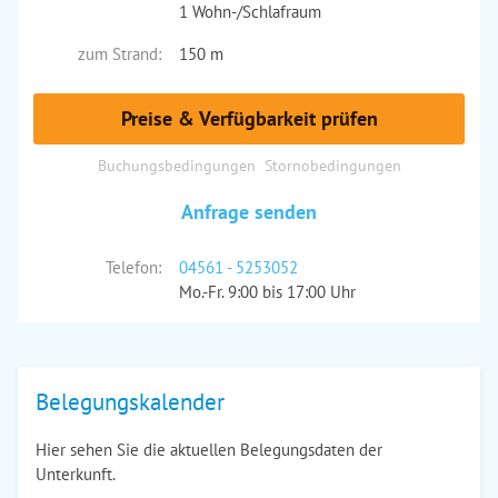
1 Wohn-/Schlafraum
zum Strand:
150 m
Preise & Verfügbarkeit prüfen
Buchungsbedingungen
Stornobedingungen
Anfrage senden
Telefon:
04561 - 5253052
Mo.-Fr. 9:00 bis 17:00 Uhr
Belegungskalender
Hier sehen Sie die aktuellen Belegungsdaten der
Unterkunft.