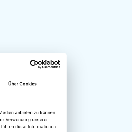
Über Cookies
 Medien anbieten zu können
hrer Verwendung unserer
 führen diese Informationen