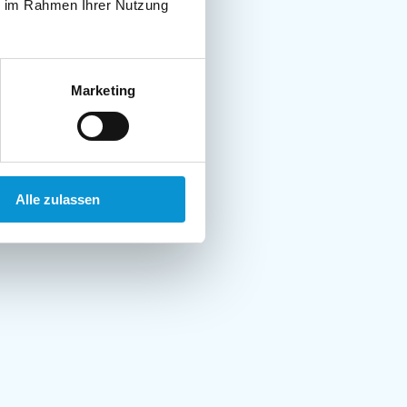
ie im Rahmen Ihrer Nutzung
Marketing
Alle zulassen