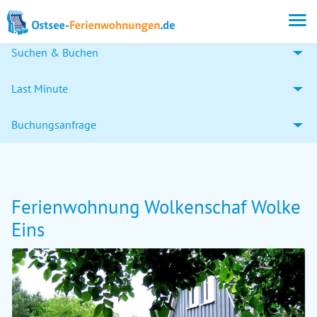
Suchen & Buchen
Last Minute
Buchungsanfrage
Ferienwohnung Wolkenschaf Wolke
Eins