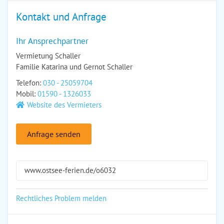
Kontakt und Anfrage
Ihr Ansprechpartner
Vermietung Schaller
Familie Katarina und Gernot Schaller
Telefon:
030 - 25059704
Mobil:
01590 - 1326033
Website des Vermieters
Anfrage senden
www.ostsee-ferien.de/o6032
Rechtliches Problem melden