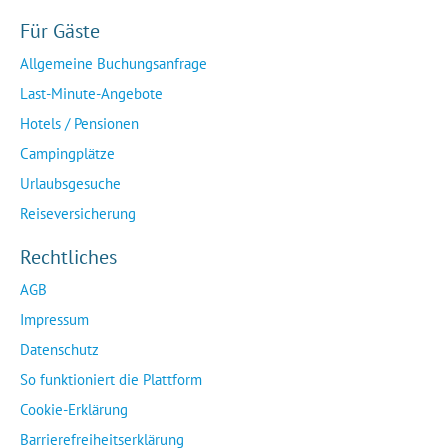
Für Gäste
Allgemeine Buchungsanfrage
Last-Minute-Angebote
Hotels / Pensionen
Campingplätze
Urlaubsgesuche
Reiseversicherung
Rechtliches
AGB
Impressum
Datenschutz
So funktioniert die Plattform
Cookie-Erklärung
Barrierefreiheitserklärung