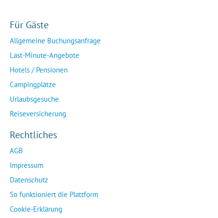
Für Gäste
Allgemeine Buchungsanfrage
Last-Minute-Angebote
Hotels / Pensionen
Campingplätze
Urlaubsgesuche
Reiseversicherung
Rechtliches
AGB
Impressum
Datenschutz
So funktioniert die Plattform
Cookie-Erklärung