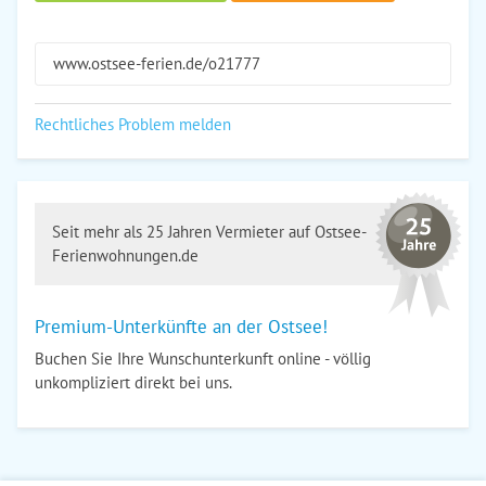
www.ostsee-ferien.de/o21777
Rechtliches Problem melden
Seit mehr als 25 Jahren Vermieter auf Ostsee-
Ferienwohnungen.de
Premium-Unterkünfte an der Ostsee!
Buchen Sie Ihre Wunschunterkunft online - völlig
unkompliziert direkt bei uns.