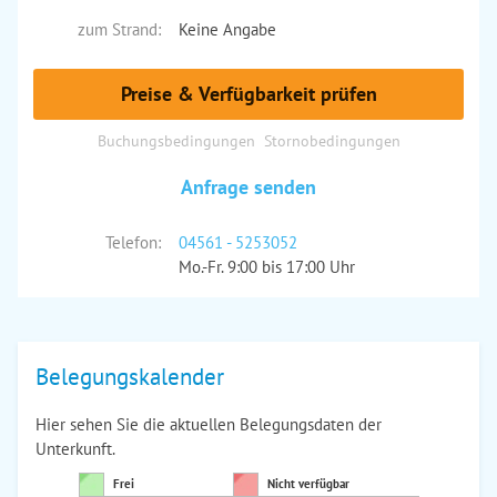
zum Strand:
Keine Angabe
Preise & Verfügbarkeit prüfen
Buchungsbedingungen
Stornobedingungen
Anfrage senden
Telefon:
04561 - 5253052
Mo.-Fr. 9:00 bis 17:00 Uhr
Belegungskalender
Hier sehen Sie die aktuellen Belegungsdaten der
Unterkunft.
Frei
Nicht verfügbar