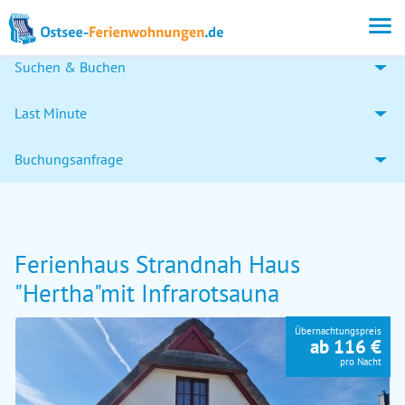
Suchen & Buchen
Last Minute
Buchungsanfrage
Ferienhaus Strandnah Haus
"Hertha"mit Infrarotsauna
Übernachtungspreis
ab 116 €
pro Nacht