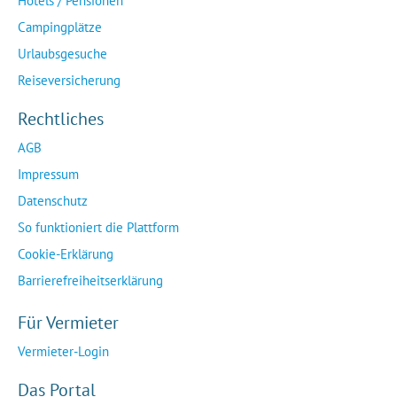
Hotels / Pensionen
Campingplätze
Urlaubsgesuche
Reiseversicherung
Rechtliches
AGB
Impressum
Datenschutz
So funktioniert die Plattform
Cookie-Erklärung
Barrierefreiheitserklärung
Für Vermieter
Vermieter-Login
Das Portal