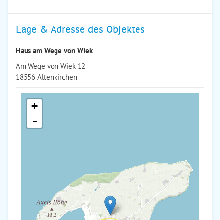
Lage & Adresse des Objektes
Haus am Wege von Wiek
Am Wege von Wiek 12
18556 Altenkirchen
+
-