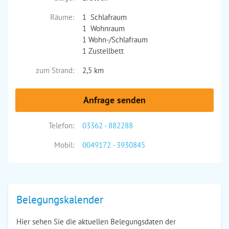
Räume:
1 Schlafraum
1 Wohnraum
1 Wohn-/Schlafraum
1 Zustellbett
zum Strand:
2,5 km
Anfrage senden
Telefon:
03362 - 882288
Mobil:
0049172 - 3930845
Belegungskalender
Hier sehen Sie die aktuellen Belegungsdaten der