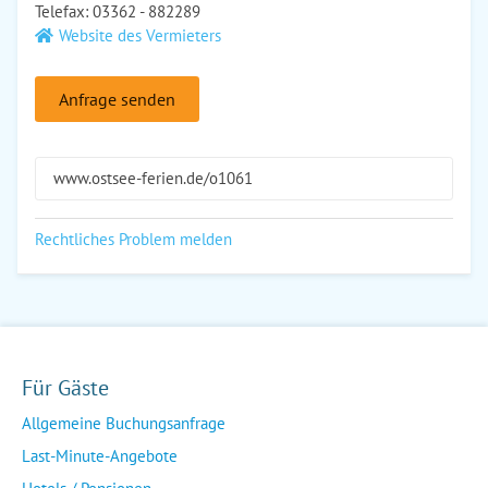
Telefax: 03362 - 882289
Website des Vermieters
Anfrage senden
www.ostsee-ferien.de/o1061
Rechtliches Problem melden
Für Gäste
Allgemeine Buchungsanfrage
Last-Minute-Angebote