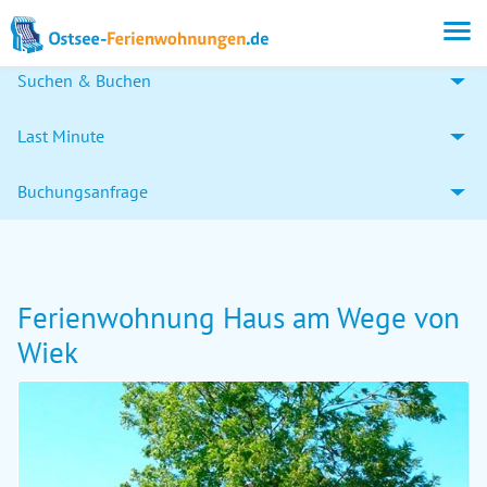
Suchen & Buchen
Last Minute
Buchungsanfrage
Ferienwohnung Haus am Wege von
Wiek