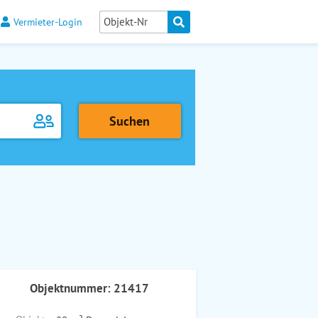
Vermieter-Login
Objektnummer: 21417