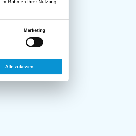
ie im Rahmen Ihrer Nutzung
Marketing
Alle zulassen