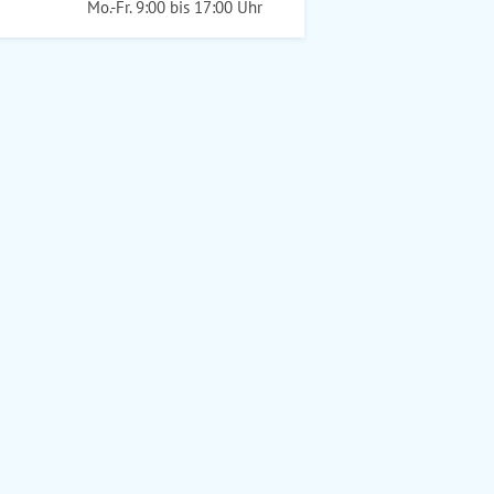
Mo.-Fr. 9:00 bis 17:00 Uhr