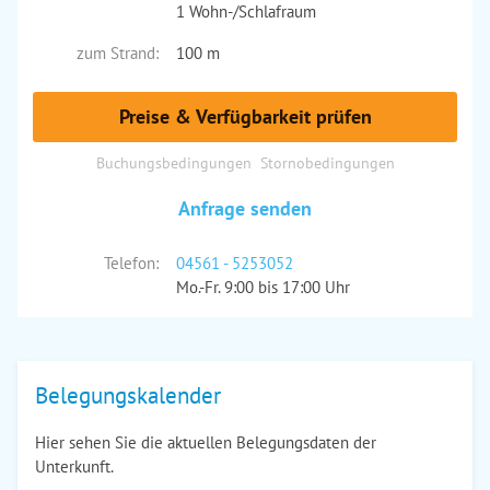
1 Wohn-/Schlafraum
zum Strand:
100 m
Preise & Verfügbarkeit prüfen
Buchungsbedingungen
Stornobedingungen
Anfrage senden
Telefon:
04561 - 5253052
Mo.-Fr. 9:00 bis 17:00 Uhr
Belegungskalender
Hier sehen Sie die aktuellen Belegungsdaten der
Unterkunft.