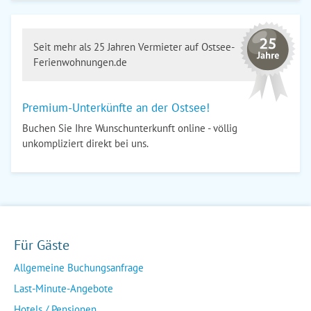
Seit mehr als 25 Jahren Vermieter auf Ostsee-
Ferienwohnungen.de
Premium-Unterkünfte an der Ostsee!
Buchen Sie Ihre Wunschunterkunft online - völlig
unkompliziert direkt bei uns.
Für Gäste
Allgemeine Buchungsanfrage
Last-Minute-Angebote
Hotels / Pensionen