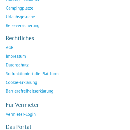
Campingplätze
Urlaubsgesuche
Reiseversicherung
Rechtliches
AGB
Impressum
Datenschutz
So funktioniert die Plattform
Cookie-Erklärung
Barrierefreiheitserklärung
Für Vermieter
Vermieter-Login
Das Portal