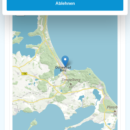
+
Ablehnen
-