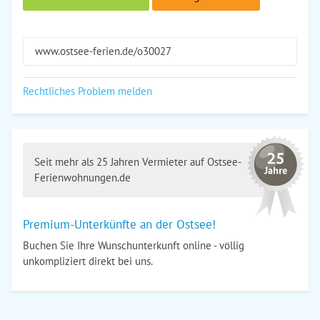
www.ostsee-ferien.de/o30027
Rechtliches Problem melden
Seit mehr als 25 Jahren Vermieter auf Ostsee-
Ferienwohnungen.de
Premium-Unterkünfte an der Ostsee!
Buchen Sie Ihre Wunschunterkunft online - völlig
unkompliziert direkt bei uns.