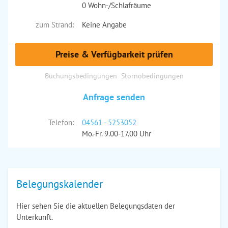
0 Wohn-/Schlafräume
zum Strand:
Keine Angabe
Preise & Verfügbarkeit prüfen
Buchungsbedingungen
Stornobedingungen
Anfrage senden
Telefon:
04561 - 5253052
Mo.-Fr. 9.00-17.00 Uhr
Belegungskalender
Hier sehen Sie die aktuellen Belegungsdaten der
Unterkunft.