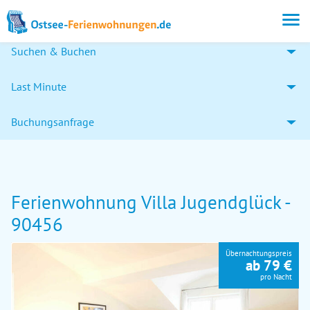
Suchen & Buchen
Last Minute
Buchungsanfrage
Ferienwohnung Villa Jugendglück -
90456
Übernachtungspreis
ab 79 €
pro Nacht