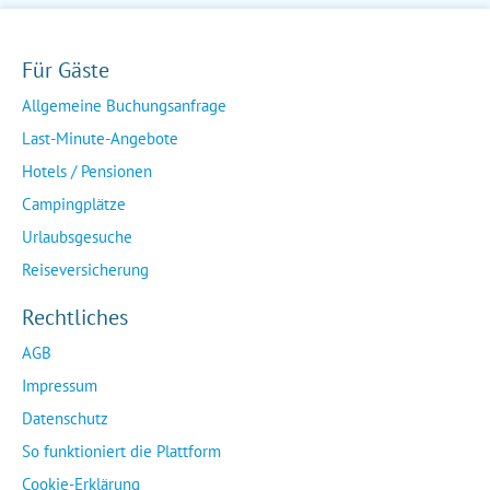
Für Gäste
Allgemeine Buchungsanfrage
Last-Minute-Angebote
Hotels / Pensionen
Campingplätze
Urlaubsgesuche
Reiseversicherung
Rechtliches
AGB
Impressum
Datenschutz
So funktioniert die Plattform
Cookie-Erklärung