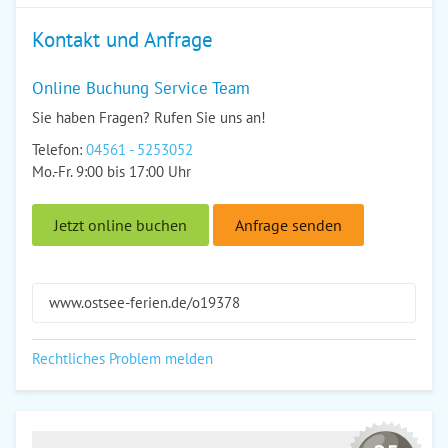
Kontakt und Anfrage
Online Buchung Service Team
Sie haben Fragen? Rufen Sie uns an!
Telefon:
04561 - 5253052
Mo.-Fr. 9:00 bis 17:00 Uhr
Jetzt online buchen
Anfrage senden
www.ostsee-ferien.de/o19378
Rechtliches Problem melden