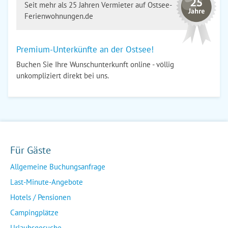
Seit mehr als 25 Jahren Vermieter auf Ostsee-
Ferienwohnungen.de
Premium-Unterkünfte an der Ostsee!
Buchen Sie Ihre Wunschunterkunft online - völlig
unkompliziert direkt bei uns.
Für Gäste
Allgemeine Buchungsanfrage
Last-Minute-Angebote
Hotels / Pensionen
Campingplätze
Urlaubsgesuche