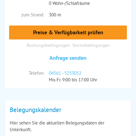
0 Wohn-/Schlafräume
zum Strand:
300 m
Preise & Verfügbarkeit prüfen
Buchungsbedingungen
Stornobedingungen
Anfrage senden
Telefon:
04561 - 5253052
Mo.-Fr. 9:00 bis 17:00 Uhr
Belegungskalender
Hier sehen Sie die aktuellen Belegungsdaten der
Unterkunft.