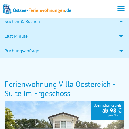
Suchen & Buchen
Last Minute
Buchungsanfrage
Ferienwohnung Villa Oestereich -
Suite im Ergeschoss
Übernachtungspreis
ab 98 €
pro Nacht