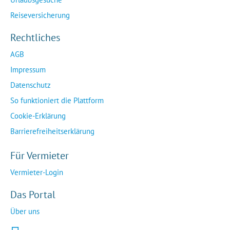
Reiseversicherung
Rechtliches
AGB
Impressum
Datenschutz
So funktioniert die Plattform
Cookie-Erklärung
Barrierefreiheitserklärung
Für Vermieter
Vermieter-Login
Das Portal
Über uns