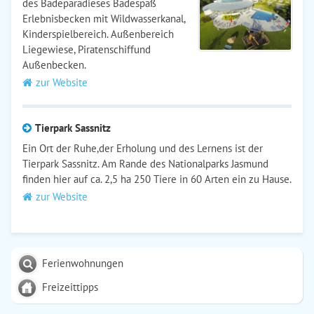
des Badeparadieses Badespaß
Erlebnisbecken mit Wildwasserkanal,
Kinderspielbereich. Außenbereich
Liegewiese, Piratenschiffund
Außenbecken.
zur Website
Tierpark Sassnitz
Ein Ort der Ruhe,der Erholung und des Lernens ist der
Tierpark Sassnitz. Am Rande des Nationalparks Jasmund
finden hier auf ca. 2,5 ha 250 Tiere in 60 Arten ein zu Hause.
zur Website
Ferienwohnungen
Freizeittipps