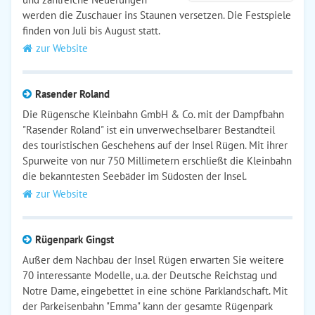
werden die Zuschauer ins Staunen versetzen. Die Festspiele
finden von Juli bis August statt.
zur Website
Rasender Roland
Die Rügensche Kleinbahn GmbH & Co. mit der Dampfbahn
"Rasender Roland" ist ein unverwechselbarer Bestandteil
des touristischen Geschehens auf der Insel Rügen. Mit ihrer
Spurweite von nur 750 Millimetern erschließt die Kleinbahn
die bekanntesten Seebäder im Südosten der Insel.
zur Website
Rügenpark Gingst
Außer dem Nachbau der Insel Rügen erwarten Sie weitere
70 interessante Modelle, u.a. der Deutsche Reichstag und
Notre Dame, eingebettet in eine schöne Parklandschaft. Mit
der Parkeisenbahn "Emma" kann der gesamte Rügenpark