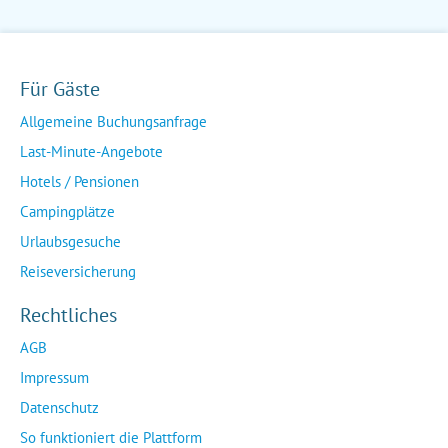
Für Gäste
Allgemeine Buchungsanfrage
Last-Minute-Angebote
Hotels / Pensionen
Campingplätze
Urlaubsgesuche
Reiseversicherung
Rechtliches
AGB
Impressum
Datenschutz
So funktioniert die Plattform