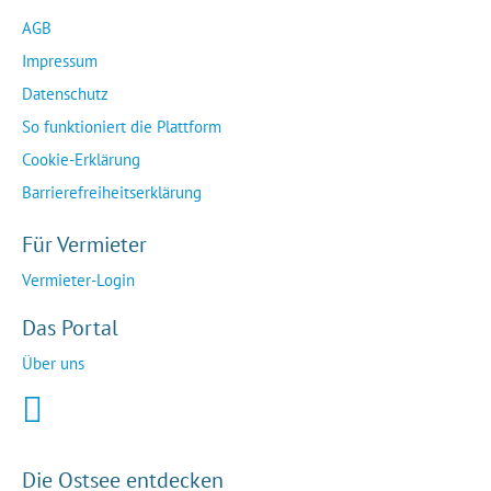
AGB
Impressum
Datenschutz
So funktioniert die Plattform
Cookie-Erklärung
Barrierefreiheitserklärung
Für Vermieter
Vermieter-Login
Das Portal
Über uns
Die Ostsee entdecken