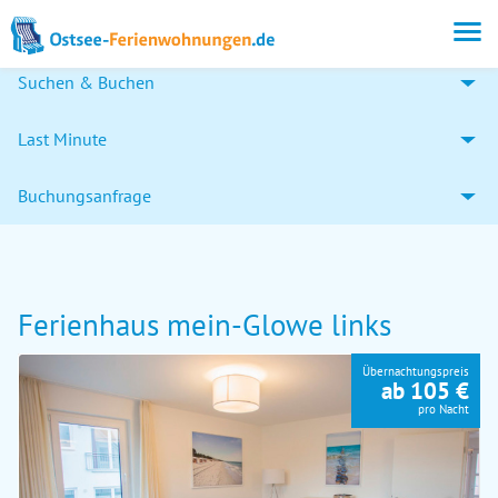
Suchen & Buchen
Last Minute
Buchungsanfrage
Ferienhaus mein-Glowe links
Übernachtungspreis
ab 105 €
pro Nacht