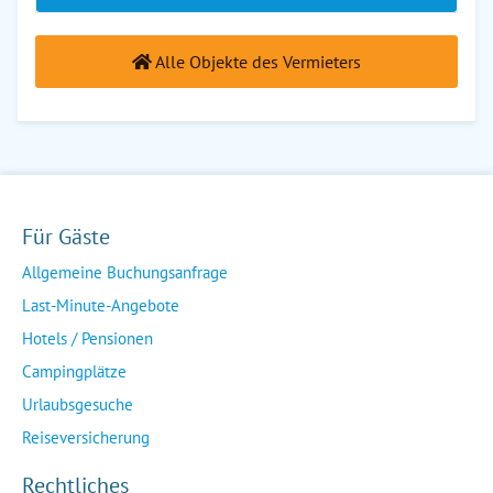
Alle Objekte des Vermieters
Für Gäste
Allgemeine Buchungsanfrage
Last-Minute-Angebote
Hotels / Pensionen
Campingplätze
Urlaubsgesuche
Reiseversicherung
Rechtliches