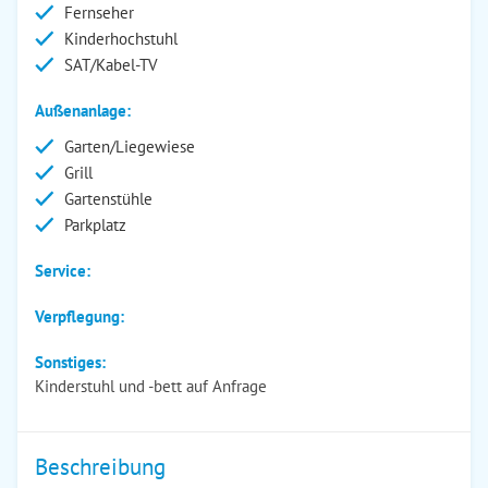
Fernseher
Kinderhochstuhl
SAT/Kabel-TV
Außenanlage:
Garten/Liegewiese
Grill
Gartenstühle
Parkplatz
Service:
Verpflegung:
Sonstiges:
Kinderstuhl und -bett auf Anfrage
Beschreibung