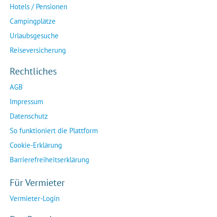
Hotels / Pensionen
Campingplätze
Urlaubsgesuche
Reiseversicherung
Rechtliches
AGB
Impressum
Datenschutz
So funktioniert die Plattform
Cookie-Erklärung
Barrierefreiheitserklärung
Für Vermieter
Vermieter-Login