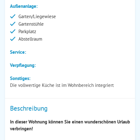
Außenanlage:
Garten/Liegewiese
Gartenstühle
Parkplatz
Abstellraum
Service:
Verpflegung:
Sonstiges:
Die vollwertige Küche ist im Wohnbereich integriert
Beschreibung
In dieser Wohnung können Sie einen wunderschönen Urlaub
verbringen!