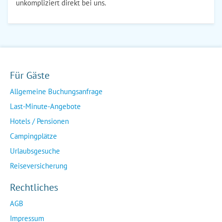
unkompliziert direkt bei uns.
Für Gäste
Allgemeine Buchungsanfrage
Last-Minute-Angebote
Hotels / Pensionen
Campingplätze
Urlaubsgesuche
Reiseversicherung
Rechtliches
AGB
Impressum