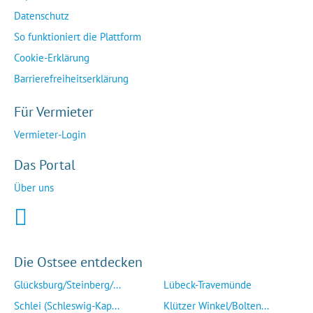
Datenschutz
So funktioniert die Plattform
Cookie-Erklärung
Barrierefreiheitserklärung
Für Vermieter
Vermieter-Login
Das Portal
Über uns
Die Ostsee entdecken
Glücksburg/Steinberg/...
Lübeck-Travemünde
Schlei (Schleswig-Kap...
Klützer Winkel/Bolten...