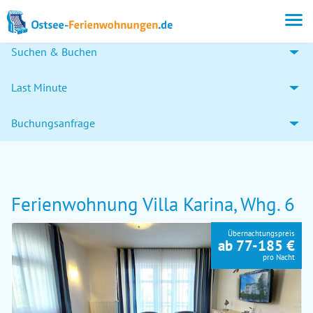
Suchen & Buchen
Last Minute
Buchungsanfrage
Ferienwohnung Villa Karina, Whg. 6
Übernachtungspreis
ab 77-185 €
pro Nacht