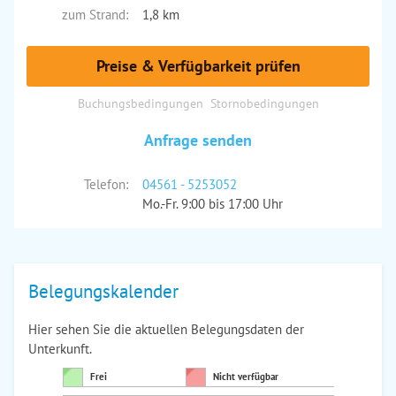
zum Strand:
1,8 km
Preise & Verfügbarkeit prüfen
Buchungsbedingungen
Stornobedingungen
Anfrage senden
Telefon:
04561 - 5253052
Mo.-Fr. 9:00 bis 17:00 Uhr
Belegungskalender
Hier sehen Sie die aktuellen Belegungsdaten der
Unterkunft.
Frei
Nicht verfügbar