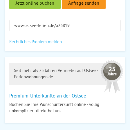
Jetzt online buchen
Anfrage senden
www.ostsee-ferien.de/o26819
Rechtliches Problem melden
Seit mehr als 25 Jahren Vermieter auf Ostsee-
Ferienwohnungen.de
Premium-Unterkünfte an der Ostsee!
Buchen Sie Ihre Wunschunterkunft online - völlig
unkompliziert direkt bei uns.