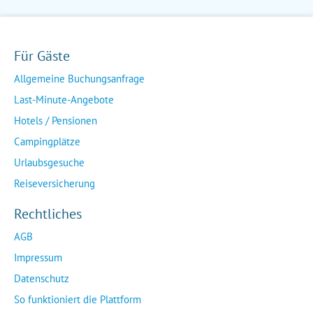
Für Gäste
Allgemeine Buchungsanfrage
Last-Minute-Angebote
Hotels / Pensionen
Campingplätze
Urlaubsgesuche
Reiseversicherung
Rechtliches
AGB
Impressum
Datenschutz
So funktioniert die Plattform