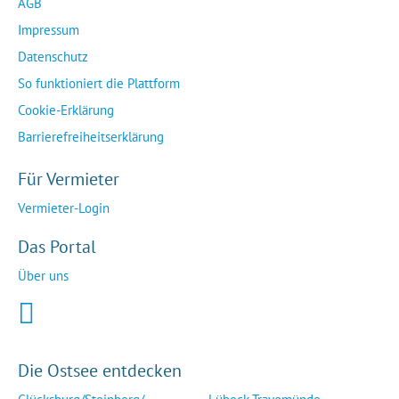
AGB
Impressum
Datenschutz
So funktioniert die Plattform
Cookie-Erklärung
Barrierefreiheitserklärung
Für Vermieter
Vermieter-Login
Das Portal
Über uns
Die Ostsee entdecken