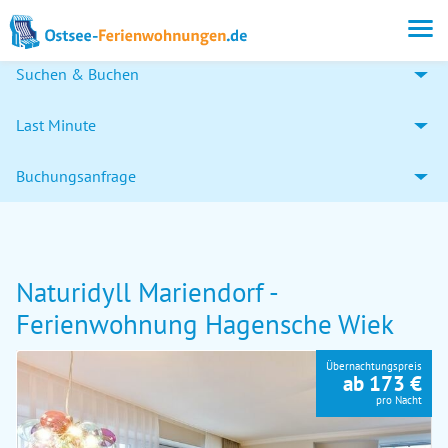
Suchen & Buchen
Last Minute
Buchungsanfrage
Naturidyll Mariendorf -
Ferienwohnung Hagensche Wiek
Übernachtungspreis
ab 173 €
pro Nacht