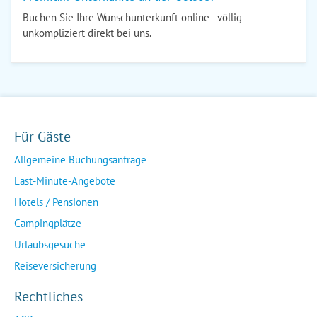
Buchen Sie Ihre Wunschunterkunft online - völlig
unkompliziert direkt bei uns.
Für Gäste
Allgemeine Buchungsanfrage
Last-Minute-Angebote
Hotels / Pensionen
Campingplätze
Urlaubsgesuche
Reiseversicherung
Rechtliches