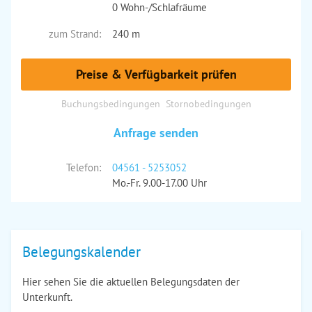
0 Wohn-/Schlafräume
zum Strand:
240 m
Preise & Verfügbarkeit prüfen
Buchungsbedingungen
Stornobedingungen
Anfrage senden
Telefon:
04561 - 5253052
Mo.-Fr. 9.00-17.00 Uhr
Belegungskalender
Hier sehen Sie die aktuellen Belegungsdaten der
Unterkunft.