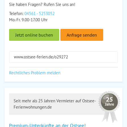
Sie haben Fragen? Rufen Sie uns an!
Telefon:
04561 - 5253052
Mo.-Fr. 9.00-17.00 Uhr
Jetzt online buchen
Anfrage senden
www.ostsee-ferien.de/o29272
Rechtliches Problem melden
Seit mehr als 25 Jahren Vermieter auf Ostsee-
Ferienwohnungen.de
Premium-Unterkünfte an der Ostsee!