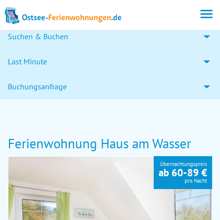
Suchen & Buchen
Last Minute
Buchungsanfrage
Ferienwohnung Haus am Wasser
Übernachtungspreis
ab 60-89 €
pro Nacht