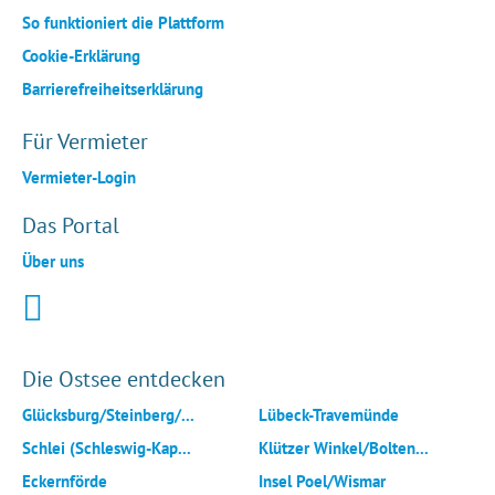
So funktioniert die Plattform
Cookie-Erklärung
Barrierefreiheitserklärung
Für Vermieter
Vermieter-Login
Das Portal
Über uns
Die Ostsee entdecken
Glücksburg/Steinberg/...
Lübeck-Travemünde
Schlei (Schleswig-Kap...
Klützer Winkel/Bolten...
Eckernförde
Insel Poel/Wismar