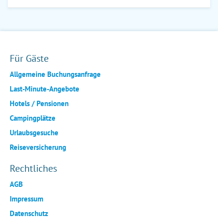
Für Gäste
Allgemeine Buchungsanfrage
Last-Minute-Angebote
Hotels / Pensionen
Campingplätze
Urlaubsgesuche
Reiseversicherung
Rechtliches
AGB
Impressum
Datenschutz