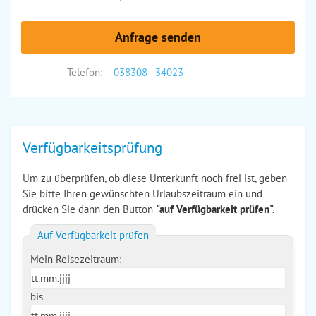
Anfrage senden
Telefon:
038308 - 34023
Verfügbarkeitsprüfung
Um zu überprüfen, ob diese Unterkunft noch frei ist, geben
Sie bitte Ihren gewünschten Urlaubszeitraum ein und
drücken Sie dann den Button
"auf Verfügbarkeit prüfen".
Auf Verfügbarkeit prüfen
Mein Reisezeitraum:
bis