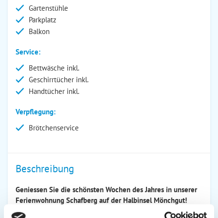
Gartenstühle
Parkplatz
Balkon
Service:
Bettwäsche inkl.
Geschirrtücher inkl.
Handtücher inkl.
Verpflegung:
Brötchenservice
Beschreibung
Geniessen Sie die schönsten Wochen des Jahres in unserer
Ferienwohnung Schafberg auf der Halbinsel Mönchgut!