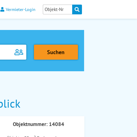
Vermieter-Login
blick
Objektnummer: 14084