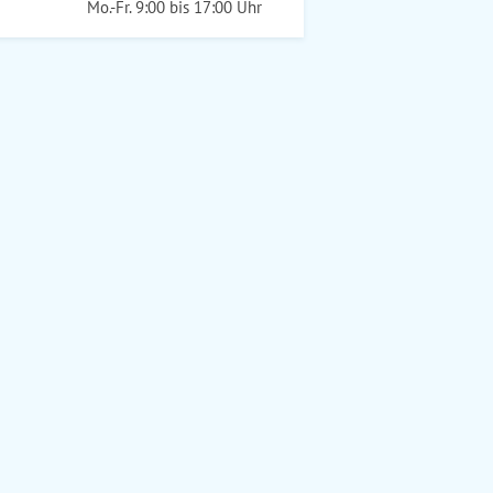
Mo.-Fr. 9:00 bis 17:00 Uhr