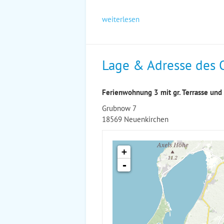
weiterlesen
Lage & Adresse des 
Ferienwohnung 3 mit gr. Terrasse und
Grubnow 7
18569 Neuenkirchen
+
-