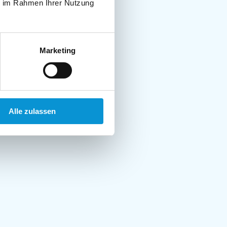
ie im Rahmen Ihrer Nutzung
Marketing
Alle zulassen