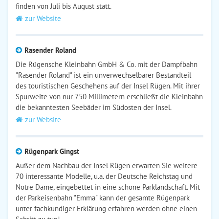
finden von Juli bis August statt.
zur Website
Rasender Roland
Die Rügensche Kleinbahn GmbH & Co. mit der Dampfbahn
"Rasender Roland" ist ein unverwechselbarer Bestandteil
des touristischen Geschehens auf der Insel Rügen. Mit ihrer
Spurweite von nur 750 Millimetern erschließt die Kleinbahn
die bekanntesten Seebäder im Südosten der Insel.
zur Website
Rügenpark Gingst
Außer dem Nachbau der Insel Rügen erwarten Sie weitere
70 interessante Modelle, u.a. der Deutsche Reichstag und
Notre Dame, eingebettet in eine schöne Parklandschaft. Mit
der Parkeisenbahn "Emma" kann der gesamte Rügenpark
unter fachkundiger Erklärung erfahren werden ohne einen