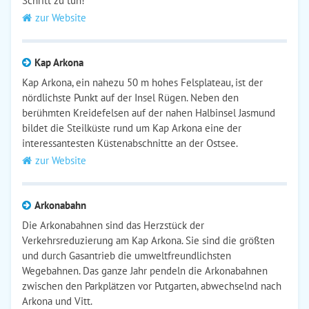
Schritt zu tun!
zur Website
Kap Arkona
Kap Arkona, ein nahezu 50 m hohes Felsplateau, ist der
nördlichste Punkt auf der Insel Rügen. Neben den
berühmten Kreidefelsen auf der nahen Halbinsel Jasmund
bildet die Steilküste rund um Kap Arkona eine der
interessantesten Küstenabschnitte an der Ostsee.
zur Website
Arkonabahn
Die Arkonabahnen sind das Herzstück der
Verkehrsreduzierung am Kap Arkona. Sie sind die größten
und durch Gasantrieb die umweltfreundlichsten
Wegebahnen. Das ganze Jahr pendeln die Arkonabahnen
zwischen den Parkplätzen vor Putgarten, abwechselnd nach
Arkona und Vitt.