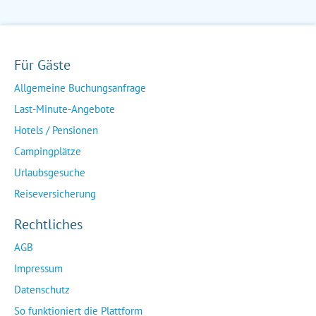
Für Gäste
Allgemeine Buchungsanfrage
Last-Minute-Angebote
Hotels / Pensionen
Campingplätze
Urlaubsgesuche
Reiseversicherung
Rechtliches
AGB
Impressum
Datenschutz
So funktioniert die Plattform