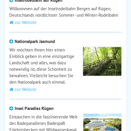
Inselrodelbahn auf Rügen
Willkommen auf der Inselrodelbahn Bergen auf Rügen,
Deutschlands nördlichster Sommer- und Winter-Rodelbahn
zur Website
Nationalpark Jasmund
Wir möchten Ihnen hier einen
Einblick geben in eine einzigartige
Landschaft und alles, was dazu
notwendig ist, diese Schönheit zu
bewahren. Vielleicht besuchen Sie
den Nationalpark auch einmal.
zur Website
Insel Paradies Rügen
Eintauchen in die faszinierende Welt
des Badeparadieses Badespaß
Erlebnisbecken mit Wildwasserkanal,