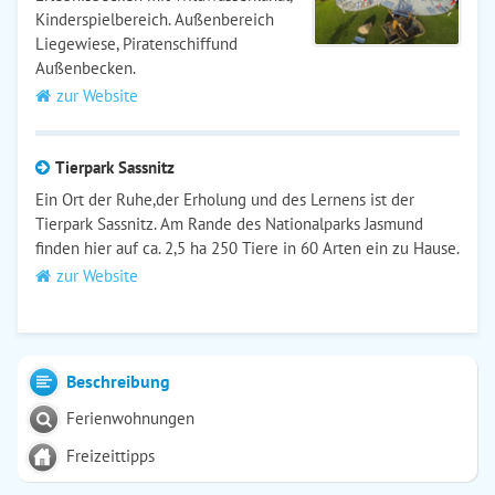
Kinderspielbereich. Außenbereich
Liegewiese, Piratenschiffund
Außenbecken.
zur Website
Tierpark Sassnitz
Ein Ort der Ruhe,der Erholung und des Lernens ist der
Tierpark Sassnitz. Am Rande des Nationalparks Jasmund
finden hier auf ca. 2,5 ha 250 Tiere in 60 Arten ein zu Hause.
zur Website
Beschreibung
Ferienwohnungen
Freizeittipps