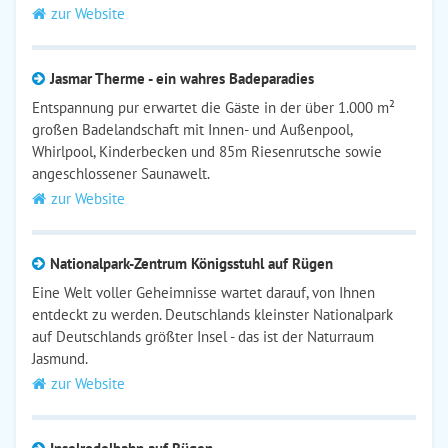
zur Website
Jasmar Therme - ein wahres Badeparadies
Entspannung pur erwartet die Gäste in der über 1.000 m²
großen Badelandschaft mit Innen- und Außenpool,
Whirlpool, Kinderbecken und 85m Riesenrutsche sowie
angeschlossener Saunawelt.
zur Website
Nationalpark-Zentrum Königsstuhl auf Rügen
Eine Welt voller Geheimnisse wartet darauf, von Ihnen
entdeckt zu werden. Deutschlands kleinster Nationalpark
auf Deutschlands größter Insel - das ist der Naturraum
Jasmund.
zur Website