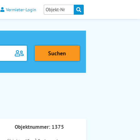
Vermieter-Login
Objektnummer: 1375