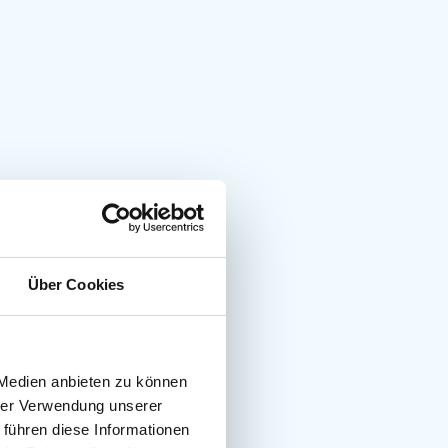
Über Cookies
 Medien anbieten zu können
hrer Verwendung unserer
 führen diese Informationen