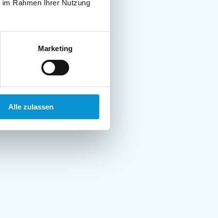
ie im Rahmen Ihrer Nutzung
Marketing
Alle zulassen