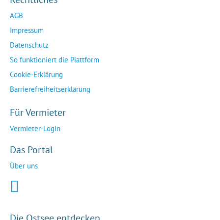
AGB
Impressum
Datenschutz
So funktioniert die Plattform
Cookie-Erklärung
Barrierefreiheitserklärung
Für Vermieter
Vermieter-Login
Das Portal
Über uns
Die Ostsee entdecken