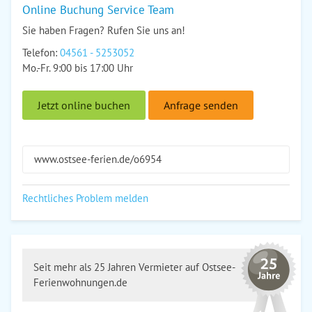
Online Buchung Service Team
Sie haben Fragen? Rufen Sie uns an!
Telefon:
04561 - 5253052
Mo.-Fr. 9:00 bis 17:00 Uhr
Jetzt online buchen
Anfrage senden
www.ostsee-ferien.de/o6954
Rechtliches Problem melden
Seit mehr als 25 Jahren Vermieter auf Ostsee-
Ferienwohnungen.de