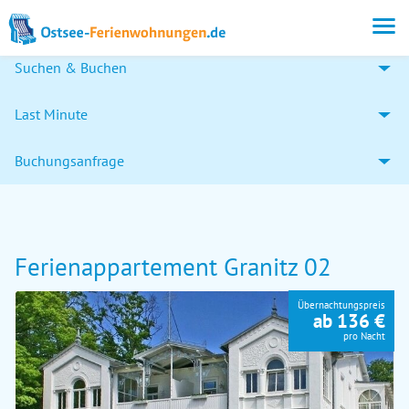
Suchen & Buchen
Last Minute
Buchungsanfrage
Ferienappartement Granitz 02
Übernachtungspreis
ab 136 €
pro Nacht