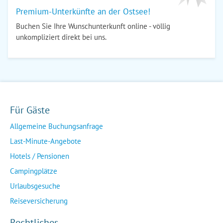
Premium-Unterkünfte an der Ostsee!
Buchen Sie Ihre Wunschunterkunft online - völlig
unkompliziert direkt bei uns.
Für Gäste
Allgemeine Buchungsanfrage
Last-Minute-Angebote
Hotels / Pensionen
Campingplätze
Urlaubsgesuche
Reiseversicherung
Rechtliches