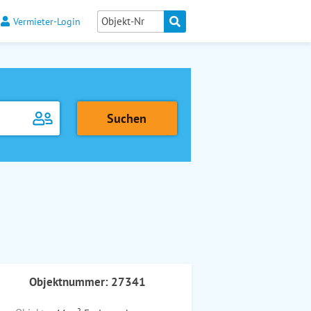
Vermieter-Login
Objektnummer: 27341