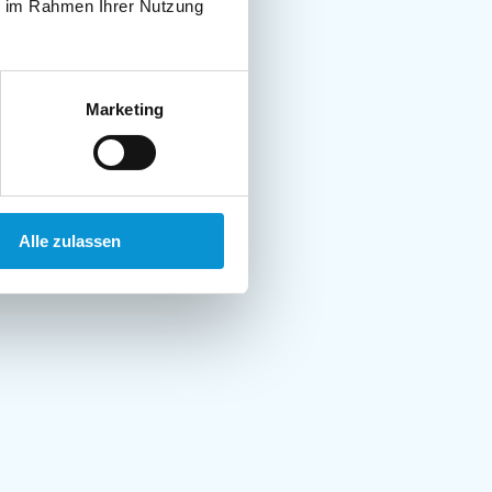
ie im Rahmen Ihrer Nutzung
Marketing
Alle zulassen