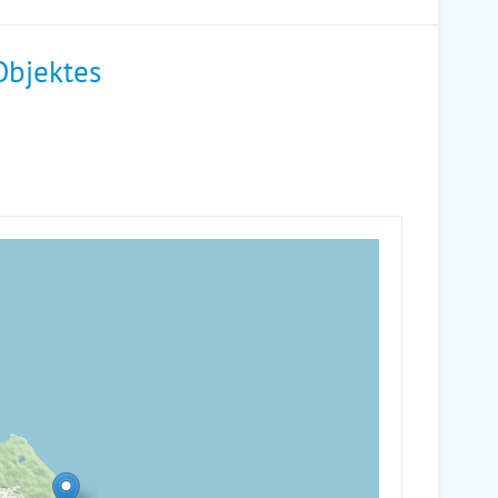
Objektes