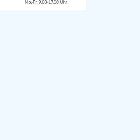
Mo.-Fr. 9.00-17.00 Uhr