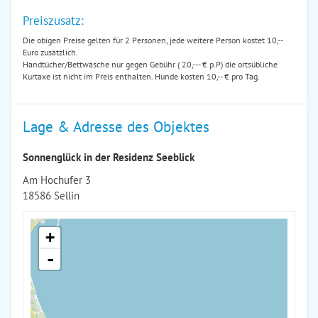
Preiszusatz:
Die obigen Preise gelten für 2 Personen, jede weitere Person kostet 10,--
Euro zusätzlich.
Handtücher/Bettwäsche nur gegen Gebühr ( 20,--- € p.P) die ortsübliche
Kurtaxe ist nicht im Preis enthalten. Hunde kosten 10,-- € pro Tag.
Lage & Adresse des Objektes
Sonnenglück in der Residenz Seeblick
Am Hochufer 3
18586 Sellin
+
-