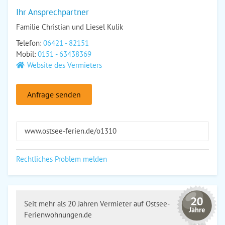
Ihr Ansprechpartner
Familie Christian und Liesel Kulik
Telefon:
06421 - 82151
Mobil:
0151 - 63438369
Website des Vermieters
Anfrage senden
www.ostsee-ferien.de/o1310
Rechtliches Problem melden
Seit mehr als 20 Jahren Vermieter auf Ostsee-
Ferienwohnungen.de