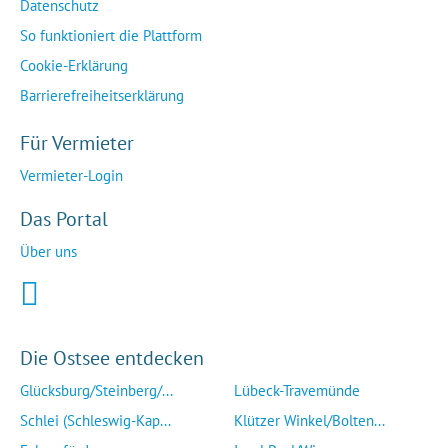
Datenschutz
So funktioniert die Plattform
Cookie-Erklärung
Barrierefreiheitserklärung
Für Vermieter
Vermieter-Login
Das Portal
Über uns
Die Ostsee entdecken
Glücksburg/Steinberg/...
Lübeck-Travemünde
Schlei (Schleswig-Kap...
Klützer Winkel/Bolten...