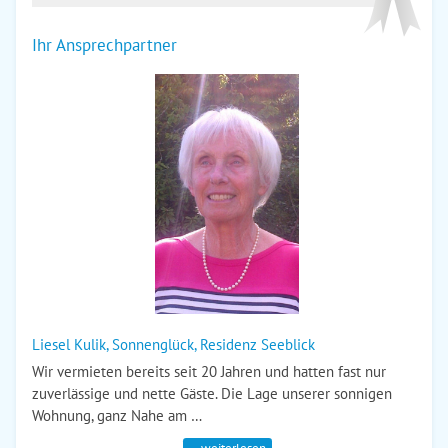
Ihr Ansprechpartner
Liesel Kulik, Sonnenglück, Residenz Seeblick
Wir vermieten bereits seit 20 Jahren und hatten fast nur
zuverlässige und nette Gäste. Die Lage unserer sonnigen
Wohnung, ganz Nahe am …