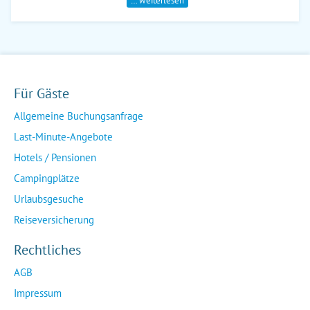
… weiterlesen
Für Gäste
Allgemeine Buchungsanfrage
Last-Minute-Angebote
Hotels / Pensionen
Campingplätze
Urlaubsgesuche
Reiseversicherung
Rechtliches
AGB
Impressum