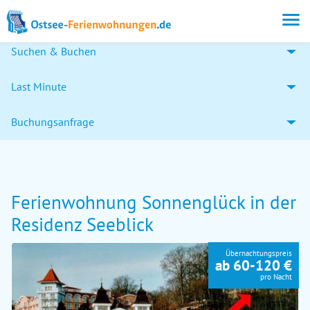
Suchen & Buchen
Last Minute
Buchungsanfrage
Ferienwohnung Sonnenglück in der
Residenz Seeblick
Übernachtungspreis
ab 60-120 €
pro Nacht