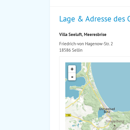
Lage & Adresse des 
Villa Seeluft, Meeresbrise
Friedrich-von Hagenow-Str. 2
18586 Sellin
+
-