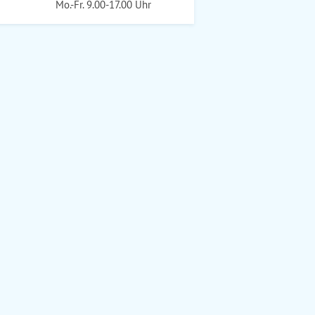
Mo.-Fr. 9.00-17.00 Uhr