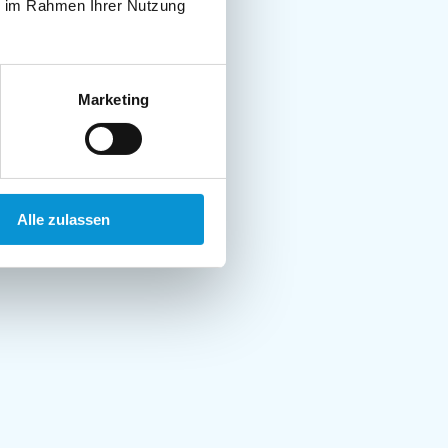
ie im Rahmen Ihrer Nutzung
Marketing
Alle zulassen