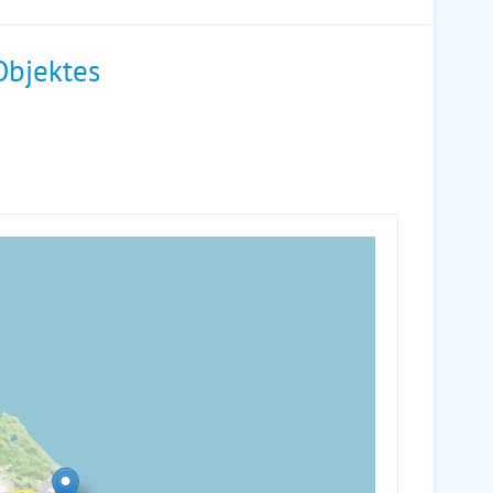
Objektes