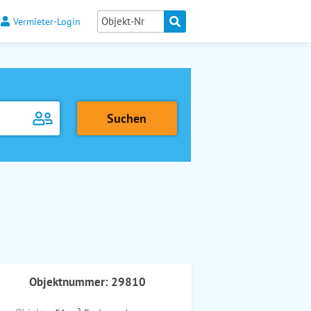
Vermieter-Login
Objektnummer: 29810