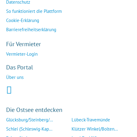
Datenschutz
So funktioniert die Plattform
Cookie-Erklärung
Barrierefreiheitserklärung
Für Vermieter
Vermieter-Login
Das Portal
Über uns
Die Ostsee entdecken
Glücksburg/Steinberg/...
Lübeck-Travemünde
Schlei (Schleswig-Kap...
Klützer Winkel/Bolten...