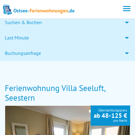
Suchen & Buchen
Last Minute
Buchungsanfrage
Ferienwohnung Villa Seeluft,
Seestern
Übernachtungspreis
ab 48-125 €
pro Nacht