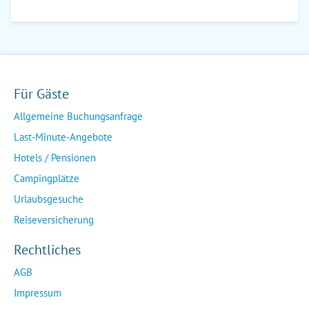
Für Gäste
Allgemeine Buchungsanfrage
Last-Minute-Angebote
Hotels / Pensionen
Campingplätze
Urlaubsgesuche
Reiseversicherung
Rechtliches
AGB
Impressum