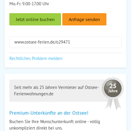
Mo.-Fr. 9.00-17.00 Uhr
Jetzt online buchen
Anfrage senden
www.ostsee-ferien.de/o29471
Rechtliches Problem melden
Seit mehr als 25 Jahren Vermieter auf Ostsee-
Ferienwohnungen.de
Premium-Unterkünfte an der Ostsee!
Buchen Sie Ihre Wunschunterkunft online - völlig
unkompliziert direkt bei uns.