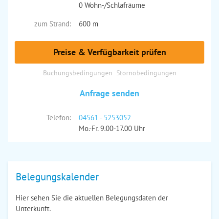
0 Wohn-/Schlafräume
zum Strand:
600 m
Preise & Verfügbarkeit prüfen
Buchungsbedingungen
Stornobedingungen
Anfrage senden
Telefon:
04561 - 5253052
Mo.-Fr. 9.00-17.00 Uhr
Belegungskalender
Hier sehen Sie die aktuellen Belegungsdaten der
Unterkunft.