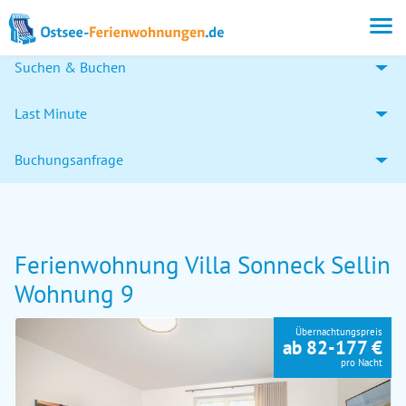
Suchen & Buchen
Last Minute
Buchungsanfrage
Ferienwohnung Villa Sonneck Sellin
Wohnung 9
Übernachtungspreis
ab 82-177 €
pro Nacht