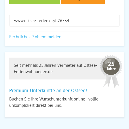
www.ostsee-ferien.de/o26734
Rechtliches Problem melden
Seit mehr als 25 Jahren Vermieter auf Ostsee-
Ferienwohnungen.de
Premium-Unterkünfte an der Ostsee!
Buchen Sie Ihre Wunschunterkunft online - völlig
unkompliziert direkt bei uns.