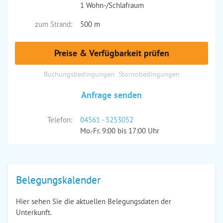
1 Wohn-/Schlafraum
zum Strand:
500 m
Preise & Verfügbarkeit prüfen
Buchungsbedingungen
Stornobedingungen
Anfrage senden
Telefon:
04561 - 5253052
Mo.-Fr. 9:00 bis 17:00 Uhr
Belegungskalender
Hier sehen Sie die aktuellen Belegungsdaten der
Unterkunft.