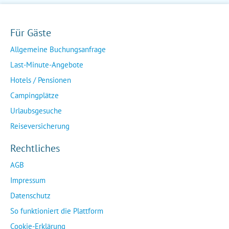
Für Gäste
Allgemeine Buchungsanfrage
Last-Minute-Angebote
Hotels / Pensionen
Campingplätze
Urlaubsgesuche
Reiseversicherung
Rechtliches
AGB
Impressum
Datenschutz
So funktioniert die Plattform
Cookie-Erklärung