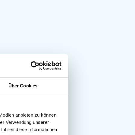
Über Cookies
 Medien anbieten zu können
hrer Verwendung unserer
 führen diese Informationen