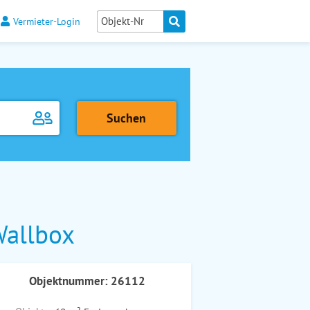
Vermieter-Login
Wallbox
Objektnummer: 26112