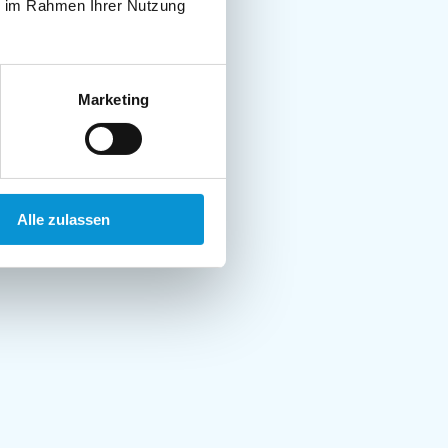
ie im Rahmen Ihrer Nutzung
Marketing
Alle zulassen