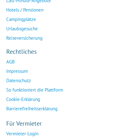
Last-Minute-Angebote
Hotels / Pensionen
Campingplätze
Urlaubsgesuche
Reiseversicherung
Rechtliches
AGB
Impressum
Datenschutz
So funktioniert die Plattform
Cookie-Erklärung
Barrierefreiheitserklärung
Für Vermieter
Vermieter-Login