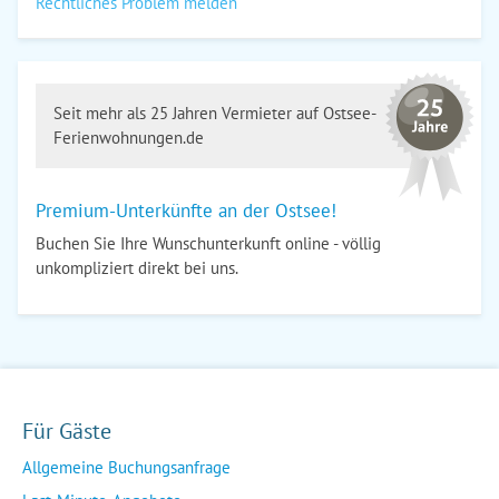
Rechtliches Problem melden
Seit mehr als 25 Jahren Vermieter auf Ostsee-
Ferienwohnungen.de
Premium-Unterkünfte an der Ostsee!
Buchen Sie Ihre Wunschunterkunft online - völlig
unkompliziert direkt bei uns.
Für Gäste
Allgemeine Buchungsanfrage