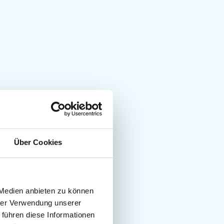
Über Cookies
 Medien anbieten zu können
hrer Verwendung unserer
 führen diese Informationen