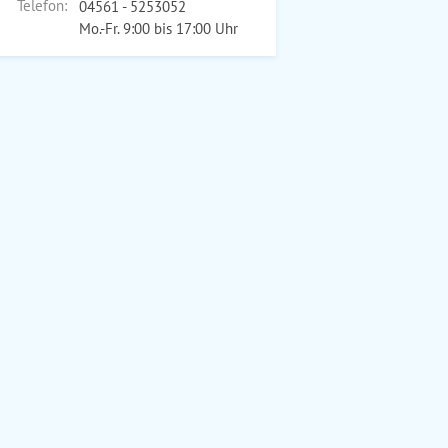
Telefon:
04561 - 5253052
Mo.-Fr. 9:00 bis 17:00 Uhr