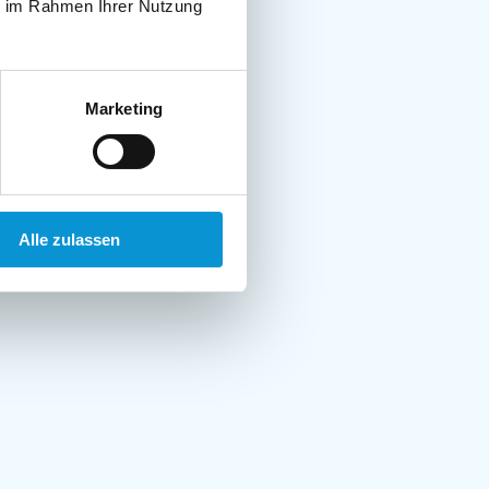
ie im Rahmen Ihrer Nutzung
Marketing
Alle zulassen