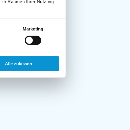
ie im Rahmen Ihrer Nutzung
Marketing
Alle zulassen