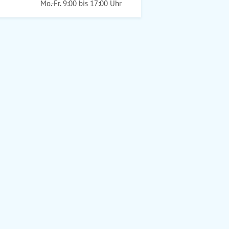
Mo.-Fr. 9:00 bis 17:00 Uhr