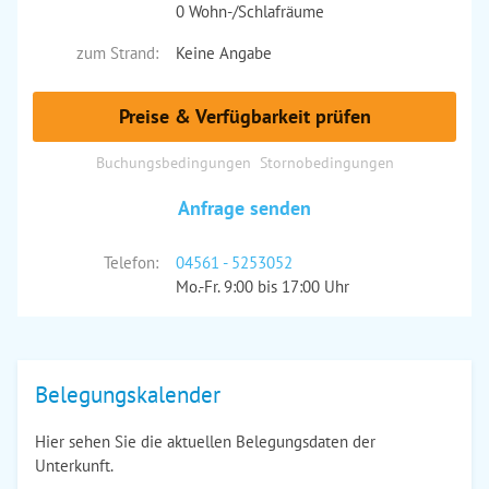
0 Wohn-/Schlafräume
zum Strand:
Keine Angabe
Preise & Verfügbarkeit prüfen
Buchungsbedingungen
Stornobedingungen
Anfrage senden
Telefon:
04561 - 5253052
Mo.-Fr. 9:00 bis 17:00 Uhr
Belegungskalender
Hier sehen Sie die aktuellen Belegungsdaten der
Unterkunft.