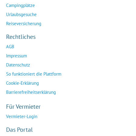
Campingplätze
Urlaubsgesuche
Reiseversicherung
Rechtliches
AGB
Impressum
Datenschutz
So funktioniert die Plattform
Cookie-Erklärung
Barrierefreiheitserklärung
Für Vermieter
Vermieter-Login
Das Portal