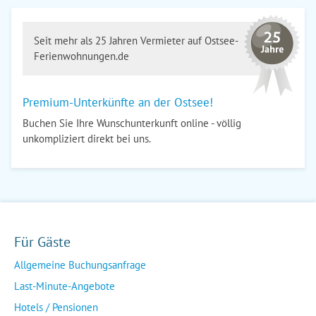
Seit mehr als 25 Jahren Vermieter auf Ostsee-
Ferienwohnungen.de
Premium-Unterkünfte an der Ostsee!
Buchen Sie Ihre Wunschunterkunft online - völlig
unkompliziert direkt bei uns.
Für Gäste
Allgemeine Buchungsanfrage
Last-Minute-Angebote
Hotels / Pensionen