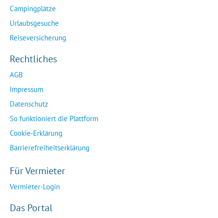
Campingplätze
Urlaubsgesuche
Reiseversicherung
Rechtliches
AGB
Impressum
Datenschutz
So funktioniert die Plattform
Cookie-Erklärung
Barrierefreiheitserklärung
Für Vermieter
Vermieter-Login
Das Portal