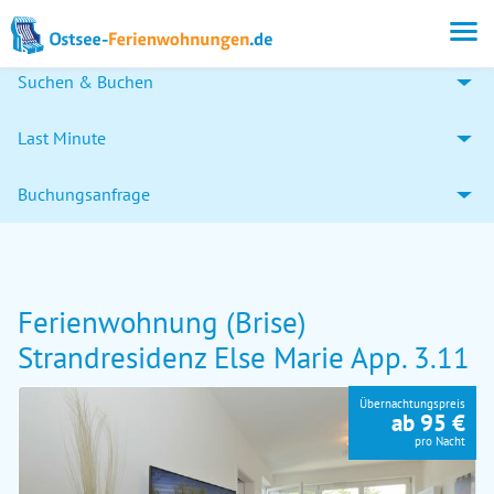
Suchen & Buchen
Last Minute
Buchungsanfrage
Ferienwohnung (Brise)
Strandresidenz Else Marie App. 3.11
Übernachtungspreis
ab 95 €
pro Nacht