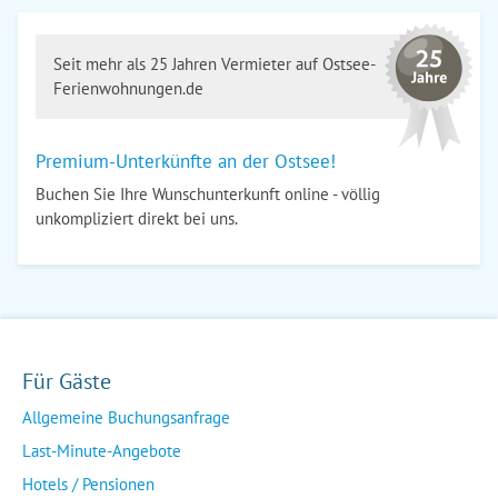
Seit mehr als 25 Jahren Vermieter auf Ostsee-
Ferienwohnungen.de
Premium-Unterkünfte an der Ostsee!
Buchen Sie Ihre Wunschunterkunft online - völlig
unkompliziert direkt bei uns.
Für Gäste
Allgemeine Buchungsanfrage
Last-Minute-Angebote
Hotels / Pensionen