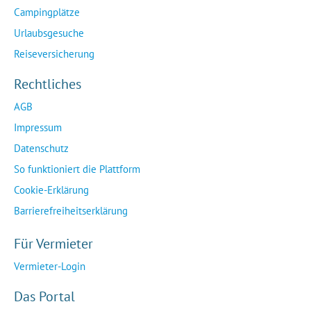
Campingplätze
Urlaubsgesuche
Reiseversicherung
Rechtliches
AGB
Impressum
Datenschutz
So funktioniert die Plattform
Cookie-Erklärung
Barrierefreiheitserklärung
Für Vermieter
Vermieter-Login
Das Portal