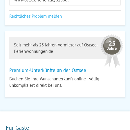
Rechtliches Problem melden
Seit mehr als 25 Jahren Vermieter auf Ostsee-
Ferienwohnungen.de
Premium-Unterkünfte an der Ostsee!
Buchen Sie Ihre Wunschunterkunft online - völlig
unkompliziert direkt bei uns.
Für Gäste