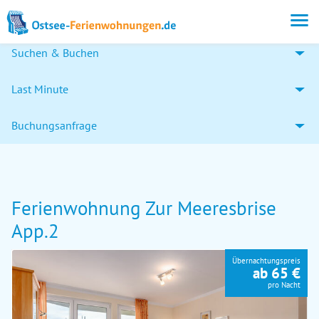
Suchen & Buchen
Last Minute
Buchungsanfrage
Ferienwohnung Zur Meeresbrise
App.2
Übernachtungspreis
ab 65 €
pro Nacht