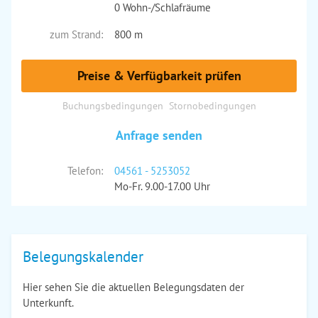
0 Wohn-/Schlafräume
zum Strand:
800 m
Preise & Verfügbarkeit prüfen
Buchungsbedingungen
Stornobedingungen
Anfrage senden
Telefon:
04561 - 5253052
Mo-Fr. 9.00-17.00 Uhr
Belegungskalender
Hier sehen Sie die aktuellen Belegungsdaten der
Unterkunft.