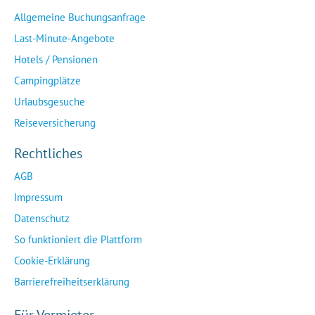
Allgemeine Buchungsanfrage
Last-Minute-Angebote
Hotels / Pensionen
Campingplätze
Urlaubsgesuche
Reiseversicherung
Rechtliches
AGB
Impressum
Datenschutz
So funktioniert die Plattform
Cookie-Erklärung
Barrierefreiheitserklärung