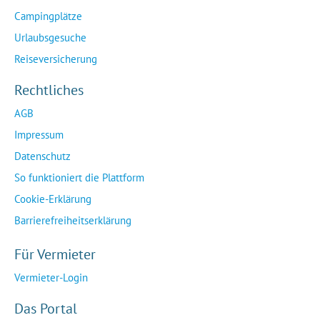
Campingplätze
Urlaubsgesuche
Reiseversicherung
Rechtliches
AGB
Impressum
Datenschutz
So funktioniert die Plattform
Cookie-Erklärung
Barrierefreiheitserklärung
Für Vermieter
Vermieter-Login
Das Portal