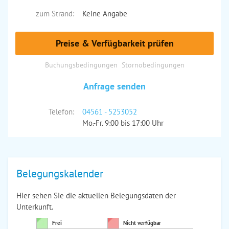
zum Strand:
Keine Angabe
Preise & Verfügbarkeit prüfen
Buchungsbedingungen
Stornobedingungen
Anfrage senden
Telefon:
04561 - 5253052
Mo.-Fr. 9:00 bis 17:00 Uhr
Belegungskalender
Hier sehen Sie die aktuellen Belegungsdaten der
Unterkunft.
Frei
Nicht verfügbar