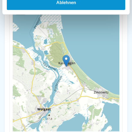
+
Ablehnen
-