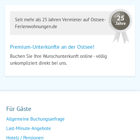
Seit mehr als 25 Jahren Vermieter auf Ostsee-
Ferienwohnungen.de
Premium-Unterkünfte an der Ostsee!
Buchen Sie Ihre Wunschunterkunft online - völlig
unkompliziert direkt bei uns.
Für Gäste
Allgemeine Buchungsanfrage
Last-Minute-Angebote
Hotels / Pensionen