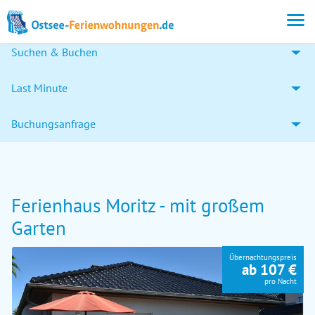
Suchen & Buchen
Last Minute
Buchungsanfrage
Ferienhaus Moritz - mit großem
Garten
Übernachtungspreis
ab 107 €
pro Nacht