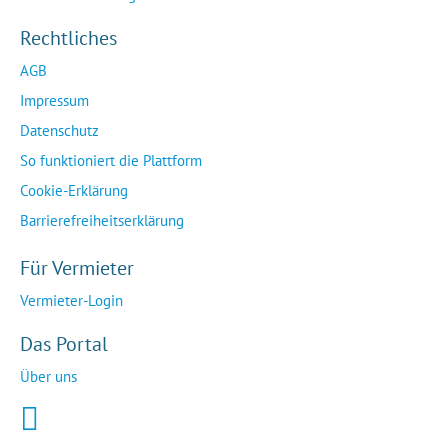
Rechtliches
AGB
Impressum
Datenschutz
So funktioniert die Plattform
Cookie-Erklärung
Barrierefreiheitserklärung
Für Vermieter
Vermieter-Login
Das Portal
Über uns