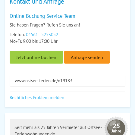
Kontakt und Anfrage
Online Buchung Service Team
Sie haben Fragen? Rufen Sie uns an!
Telefon:
04561 - 5253052
Mo.-Fr. 9:00 bis 17:00 Uhr
Jetzt online buchen
Anfrage senden
www.ostsee-ferien.de/o19183
Rechtliches Problem melden
Seit mehr als 25 Jahren Vermieter auf Ostsee-
Ferienwohnungen.de