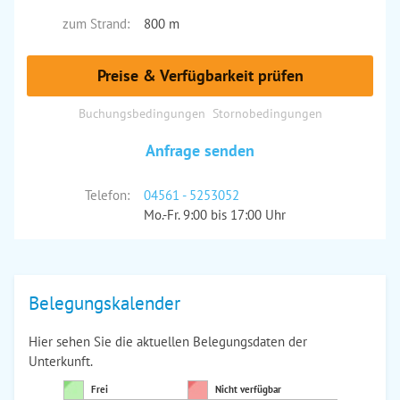
zum Strand:
800 m
Preise & Verfügbarkeit prüfen
Buchungsbedingungen
Stornobedingungen
Anfrage senden
Telefon:
04561 - 5253052
Mo.-Fr. 9:00 bis 17:00 Uhr
Belegungskalender
Hier sehen Sie die aktuellen Belegungsdaten der
Unterkunft.
Frei
Nicht verfügbar