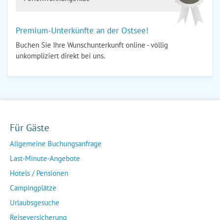
Premium-Unterkünfte an der Ostsee!
Buchen Sie Ihre Wunschunterkunft online - völlig
unkompliziert direkt bei uns.
Für Gäste
Allgemeine Buchungsanfrage
Last-Minute-Angebote
Hotels / Pensionen
Campingplätze
Urlaubsgesuche
Reiseversicherung