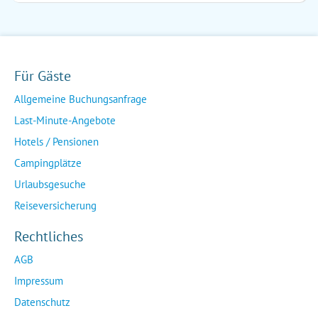
Für Gäste
Allgemeine Buchungsanfrage
Last-Minute-Angebote
Hotels / Pensionen
Campingplätze
Urlaubsgesuche
Reiseversicherung
Rechtliches
AGB
Impressum
Datenschutz