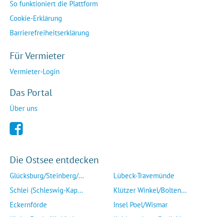
So funktioniert die Plattform
Cookie-Erklärung
Barrierefreiheitserklärung
Für Vermieter
Vermieter-Login
Das Portal
Über uns
Die Ostsee entdecken
Glücksburg/Steinberg/...
Lübeck-Travemünde
Schlei (Schleswig-Kap...
Klützer Winkel/Bolten...
Eckernförde
Insel Poel/Wismar