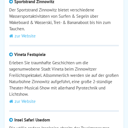
Sportstrand Zinnowitz
Der Sportstrand Zinnowitz bietet verschiedene
Wassersportaktivitäten von Surfen & Segeln über
Wakeboard & Wasserski, Tret- & Bananaboot bis hin zum
Tauchen.
zur Website
Vineta Festspiele
Erleben Sie traumhafte Geschichten um die
sagenumwobene Stadt Vineta beim Zinnowitzer
Freilichtspektakel. Allsommerlich werden sie auf der großen
Naturbühne Zinnowitz aufgeführt, eine große 2-stündige
Theater-Musical-Show mit allerhand Pyrotechnik und
Lichtshow.
zur Website
Insel Safari Usedom