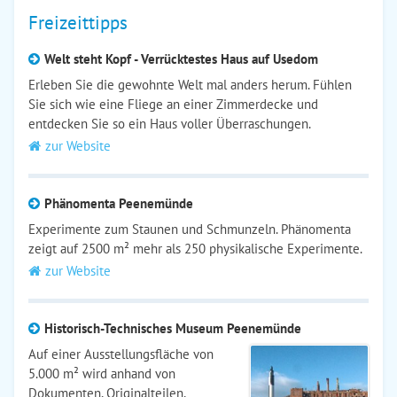
Freizeittipps
Welt steht Kopf - Verrücktestes Haus auf Usedom
Erleben Sie die gewohnte Welt mal anders herum. Fühlen
Sie sich wie eine Fliege an einer Zimmerdecke und
entdecken Sie so ein Haus voller Überraschungen.
zur Website
Phänomenta Peenemünde
Experimente zum Staunen und Schmunzeln. Phänomenta
zeigt auf 2500 m² mehr als 250 physikalische Experimente.
zur Website
Historisch-Technisches Museum Peenemünde
Auf einer Ausstellungsfläche von
5.000 m² wird anhand von
Dokumenten, Originalteilen,