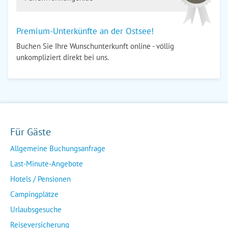
Premium-Unterkünfte an der Ostsee!
Buchen Sie Ihre Wunschunterkunft online - völlig
unkompliziert direkt bei uns.
Für Gäste
Allgemeine Buchungsanfrage
Last-Minute-Angebote
Hotels / Pensionen
Campingplätze
Urlaubsgesuche
Reiseversicherung