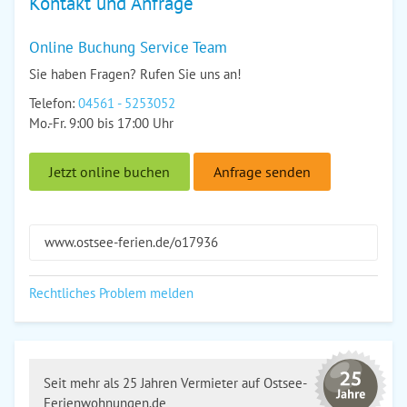
Kontakt und Anfrage
Online Buchung Service Team
Sie haben Fragen? Rufen Sie uns an!
Telefon:
04561 - 5253052
Mo.-Fr. 9:00 bis 17:00 Uhr
Jetzt online buchen
Anfrage senden
www.ostsee-ferien.de/o17936
Rechtliches Problem melden
Seit mehr als 25 Jahren Vermieter auf Ostsee-
Ferienwohnungen.de