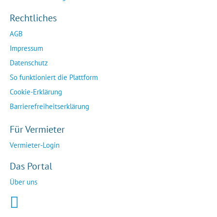
Rechtliches
AGB
Impressum
Datenschutz
So funktioniert die Plattform
Cookie-Erklärung
Barrierefreiheitserklärung
Für Vermieter
Vermieter-Login
Das Portal
Über uns