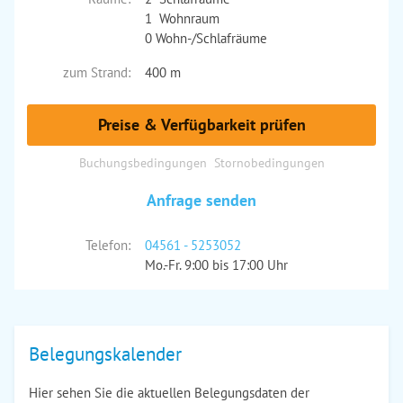
1 Wohnraum
0 Wohn-/Schlafräume
zum Strand:
400 m
Preise & Verfügbarkeit prüfen
Buchungsbedingungen
Stornobedingungen
Anfrage senden
Telefon:
04561 - 5253052
Mo.-Fr. 9:00 bis 17:00 Uhr
Belegungskalender
Hier sehen Sie die aktuellen Belegungsdaten der