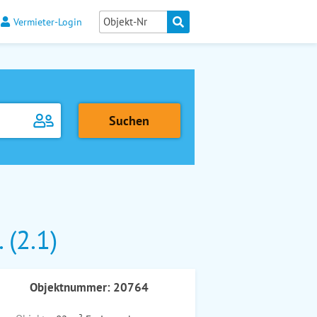
Vermieter-Login
(2.1)
Objektnummer: 20764