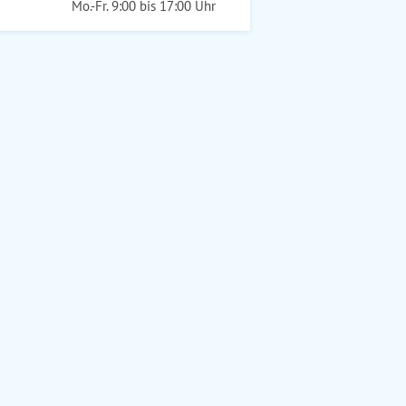
Mo.-Fr. 9:00 bis 17:00 Uhr