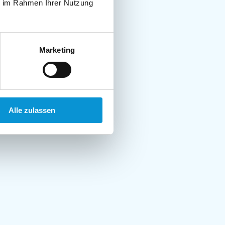
ie im Rahmen Ihrer Nutzung
Marketing
Alle zulassen