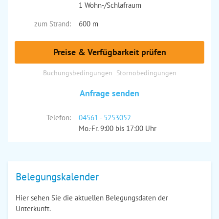
1 Wohn-/Schlafraum
zum Strand:
600 m
Preise & Verfügbarkeit prüfen
Buchungsbedingungen
Stornobedingungen
Anfrage senden
Telefon:
04561 - 5253052
Mo.-Fr. 9:00 bis 17:00 Uhr
Belegungskalender
Hier sehen Sie die aktuellen Belegungsdaten der
Unterkunft.