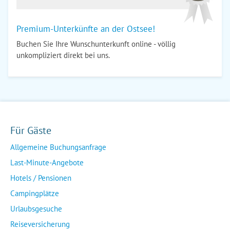
Premium-Unterkünfte an der Ostsee!
Buchen Sie Ihre Wunschunterkunft online - völlig
unkompliziert direkt bei uns.
Für Gäste
Allgemeine Buchungsanfrage
Last-Minute-Angebote
Hotels / Pensionen
Campingplätze
Urlaubsgesuche
Reiseversicherung