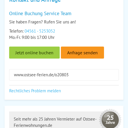
Online Buchung Service Team
Sie haben Fragen? Rufen Sie uns an!
Telefon:
04561 - 5253052
Mo.-Fr. 9:00 bis 17:00 Uhr
Jetzt online buchen
Anfrage senden
www.ostsee-ferien.de/o20803
Rechtliches Problem melden
Seit mehr als 25 Jahren Vermieter auf Ostsee-
Ferienwohnungen.de