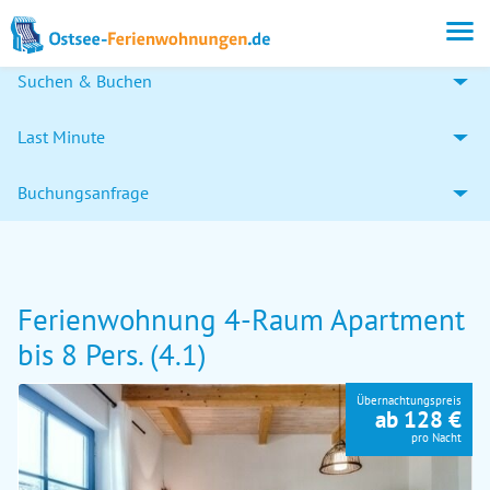
Suchen & Buchen
Last Minute
Buchungsanfrage
Ferienwohnung 4-Raum Apartment
bis 8 Pers. (4.1)
Übernachtungspreis
ab 128 €
pro Nacht