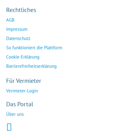
Rechtliches
AGB
Impressum
Datenschutz
So funktioniert die Plattform
Cookie-Erklärung
Barrierefreiheitserklärung
Für Vermieter
Vermieter-Login
Das Portal
Über uns