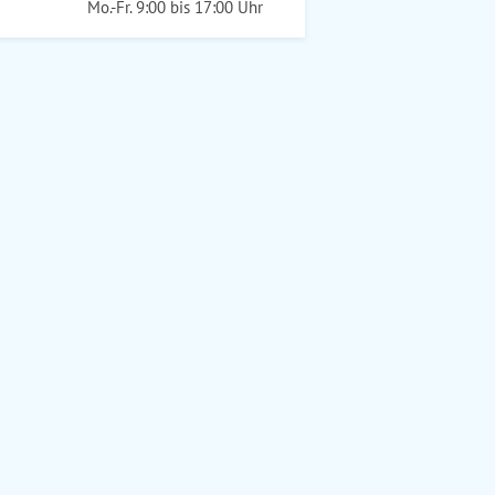
Mo.-Fr. 9:00 bis 17:00 Uhr