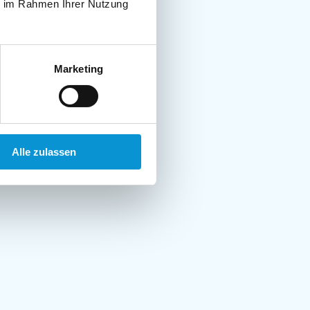
ie im Rahmen Ihrer Nutzung
Marketing
Alle zulassen