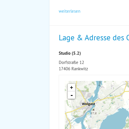
weiterlesen
Lage & Adresse des 
Studio (5.2)
Dorfstraße 12
17406 Rankwitz
+
-