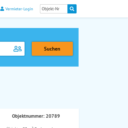
Vermieter-Login
Objektnummer: 20789