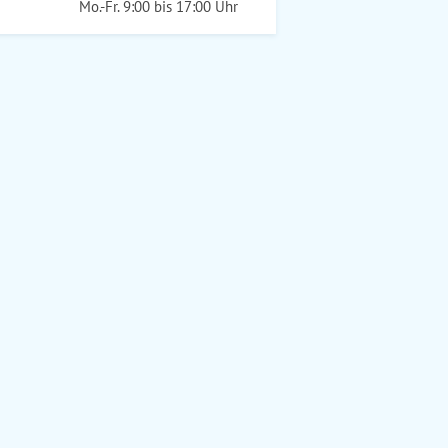
Mo.-Fr. 9:00 bis 17:00 Uhr