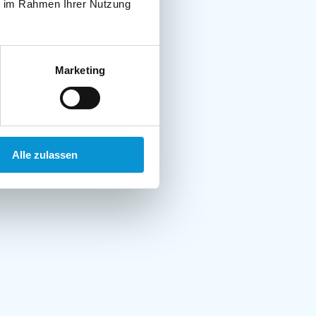
ie im Rahmen Ihrer Nutzung
Marketing
Alle zulassen