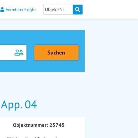
Vermieter-Login
 App. 04
Objektnummer: 25745