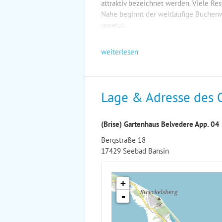
attraktiv bezeichnet werden. Viele Res
Nähe beginnt der weitläufige Buchen
gesetzt.
weiterlesen
Lage & Adresse des 
(Brise) Gartenhaus Belvedere App. 04
Bergstraße 18
17429 Seebad Bansin
+
-