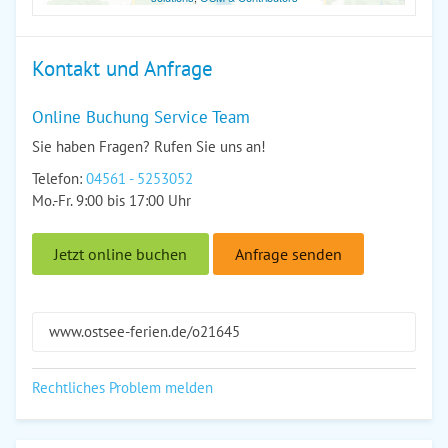
Kontakt und Anfrage
Online Buchung Service Team
Sie haben Fragen? Rufen Sie uns an!
Telefon:
04561 - 5253052
Mo.-Fr. 9:00 bis 17:00 Uhr
Jetzt online buchen
Anfrage senden
www.ostsee-ferien.de/o21645
Rechtliches Problem melden