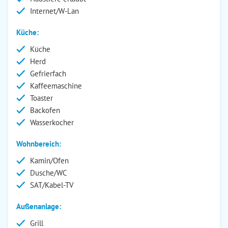
Internet/W-Lan
Küche:
Küche
Herd
Gefrierfach
Kaffeemaschine
Toaster
Backofen
Wasserkocher
Wohnbereich:
Kamin/Ofen
Dusche/WC
SAT/Kabel-TV
Außenanlage:
Grill