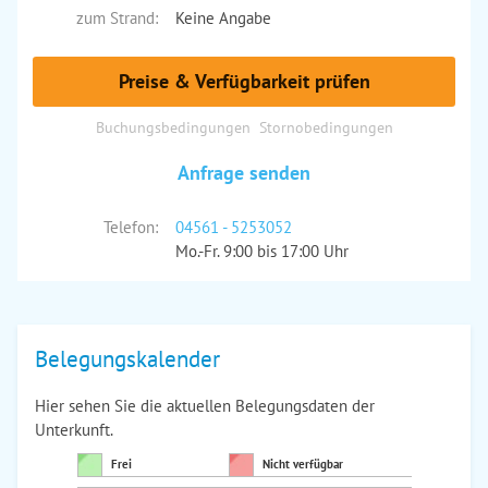
zum Strand:
Keine Angabe
Preise & Verfügbarkeit prüfen
Buchungsbedingungen
Stornobedingungen
Anfrage senden
Telefon:
04561 - 5253052
Mo.-Fr. 9:00 bis 17:00 Uhr
Belegungskalender
Hier sehen Sie die aktuellen Belegungsdaten der
Unterkunft.
Frei
Nicht verfügbar