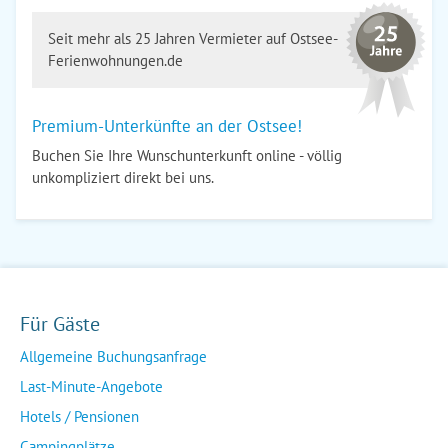
Seit mehr als 25 Jahren Vermieter auf Ostsee-
Ferienwohnungen.de
Premium-Unterkünfte an der Ostsee!
Buchen Sie Ihre Wunschunterkunft online - völlig
unkompliziert direkt bei uns.
Für Gäste
Allgemeine Buchungsanfrage
Last-Minute-Angebote
Hotels / Pensionen
Campingplätze