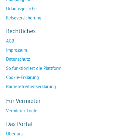
Urlaubsgesuche
Reiseversicherung
Rechtliches
AGB
Impressum
Datenschutz
So funktioniert die Plattform
Cookie-Erklärung
Barrierefreiheitserklärung
Für Vermieter
Vermieter-Login
Das Portal
Über uns