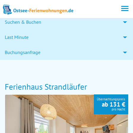
Suchen & Buchen
Last Minute
Buchungsanfrage
Ferienhaus Strandläufer
Übernachtungspreis
ab 131 €
pro Nacht