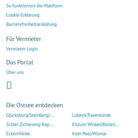
So funktioniert die Plattform
Cookie-Erklärung
Barrierefreiheitserklärung
Für Vermieter
Vermieter-Login
Das Portal
Über uns
Die Ostsee entdecken
Glücksburg/Steinberg/...
Lübeck-Travemünde
Schlei (Schleswig-Kap...
Klützer Winkel/Bolten...
Eckernförde
Insel Poel/Wismar