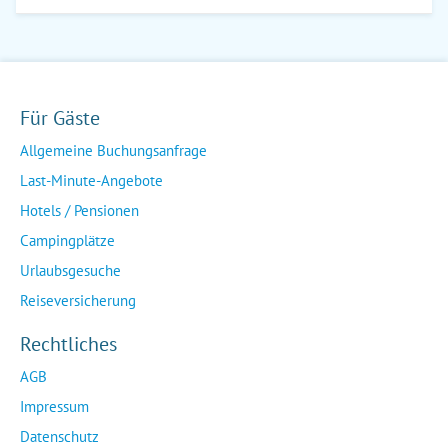
Für Gäste
Allgemeine Buchungsanfrage
Last-Minute-Angebote
Hotels / Pensionen
Campingplätze
Urlaubsgesuche
Reiseversicherung
Rechtliches
AGB
Impressum
Datenschutz