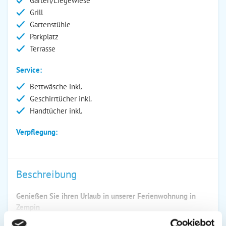
Garten/Liegewiese
Grill
Gartenstühle
Parkplatz
Terrasse
Service:
Bettwäsche inkl.
Geschirrtücher inkl.
Handtücher inkl.
Verpflegung:
Beschreibung
Genießen Sie ihren Urlaub in unserer Ferienwohnung in
Zempin