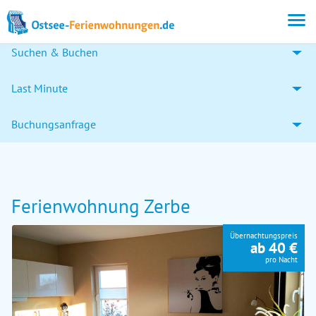
Suchen & Buchen
Last Minute
Buchungsanfrage
Ferienwohnung Zerbe
Übernachtungspreis
ab 40 €
pro Nacht