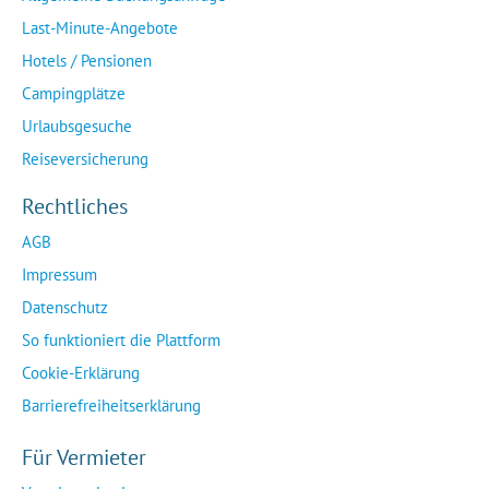
Last-Minute-Angebote
Hotels / Pensionen
Campingplätze
Urlaubsgesuche
Reiseversicherung
Rechtliches
AGB
Impressum
Datenschutz
So funktioniert die Plattform
Cookie-Erklärung
Barrierefreiheitserklärung
Für Vermieter