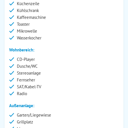
Küchenzeile
Kühlschrank
Kaffeemaschine
Toaster
Mikrowelle
Wasserkocher
Wohnbereich:
CD-Player
Dusche/WC
Stereoanlage
Fernseher
SAT/Kabel-TV
Radio
Außenanlage:
Garten/Liegewiese
Grillplatz