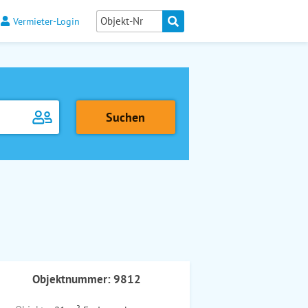
Vermieter-Login
Objektnummer: 9812