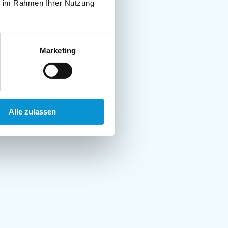
ie im Rahmen Ihrer Nutzung
Marketing
Alle zulassen