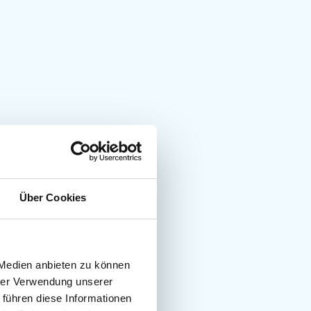
Über Cookies
 Medien anbieten zu können
hrer Verwendung unserer
 führen diese Informationen