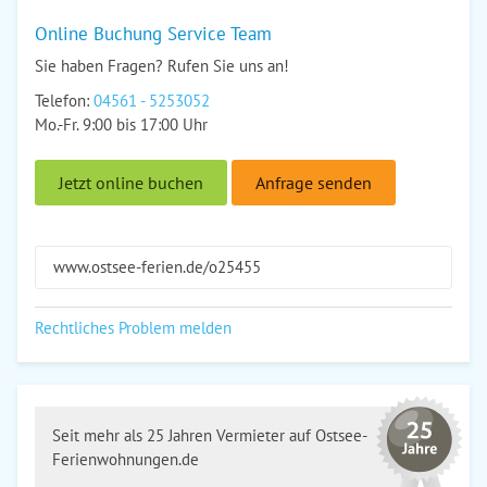
Online Buchung Service Team
Sie haben Fragen? Rufen Sie uns an!
Telefon:
04561 - 5253052
Mo.-Fr. 9:00 bis 17:00 Uhr
Jetzt online buchen
Anfrage senden
www.ostsee-ferien.de/o25455
Rechtliches Problem melden
Seit mehr als 25 Jahren Vermieter auf Ostsee-
Ferienwohnungen.de