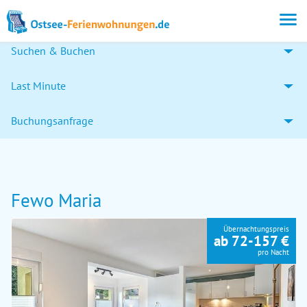
Suchen & Buchen
Last Minute
Buchungsanfrage
Fewo Maria
Übernachtungspreis
ab 72-157 €
pro Nacht