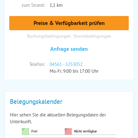
zum Strand:
1,1 km
Preise & Verfügbarkeit prüfen
Buchungsbedingungen
Stornobedingungen
Anfrage senden
Telefon:
04561 - 5253052
Mo.-Fr. 9:00 bis 17:00 Uhr
Belegungskalender
Hier sehen Sie die aktuellen Belegungsdaten der
Unterkunft.
Frei
Nicht verfügbar