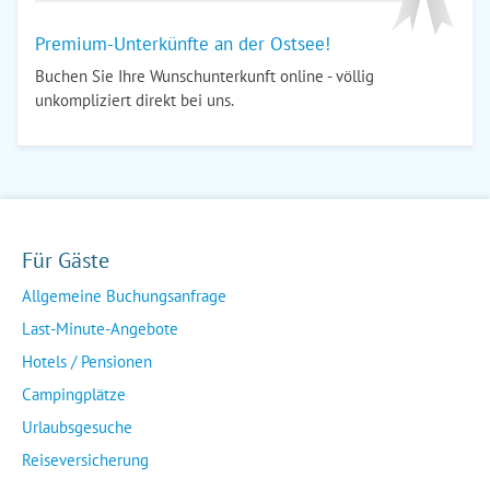
Premium-Unterkünfte an der Ostsee!
Buchen Sie Ihre Wunschunterkunft online - völlig
unkompliziert direkt bei uns.
Für Gäste
Allgemeine Buchungsanfrage
Last-Minute-Angebote
Hotels / Pensionen
Campingplätze
Urlaubsgesuche
Reiseversicherung