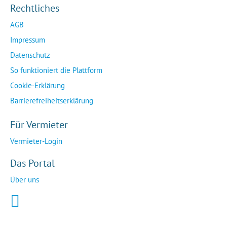
Rechtliches
AGB
Impressum
Datenschutz
So funktioniert die Plattform
Cookie-Erklärung
Barrierefreiheitserklärung
Für Vermieter
Vermieter-Login
Das Portal
Über uns