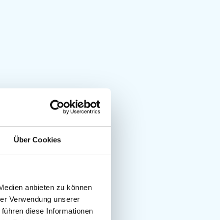
Über Cookies
 Medien anbieten zu können
hrer Verwendung unserer
 führen diese Informationen