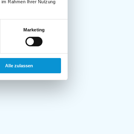
ie im Rahmen Ihrer Nutzung
Marketing
Alle zulassen