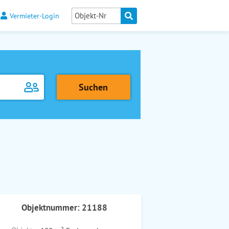
Vermieter-Login
Objektnummer: 21188