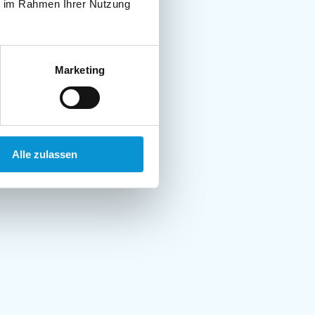
ie im Rahmen Ihrer Nutzung
Marketing
Alle zulassen