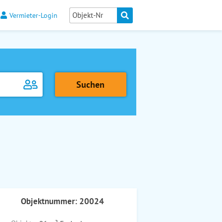
Vermieter-Login
Objektnummer: 20024