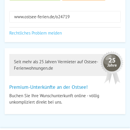
www.ostsee-ferien.de/o24719
Rechtliches Problem melden
Seit mehr als 25 Jahren Vermieter auf Ostsee-
Ferienwohnungen.de
Premium-Unterkünfte an der Ostsee!
Buchen Sie Ihre Wunschunterkunft online - völlig
unkompliziert direkt bei uns.