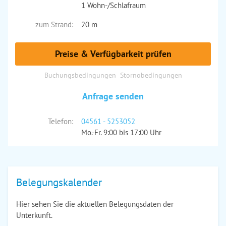
1 Wohn-/Schlafraum
zum Strand:
20 m
Preise & Verfügbarkeit prüfen
Buchungsbedingungen
Stornobedingungen
Anfrage senden
Telefon:
04561 - 5253052
Mo.-Fr. 9:00 bis 17:00 Uhr
Belegungskalender
Hier sehen Sie die aktuellen Belegungsdaten der
Unterkunft.