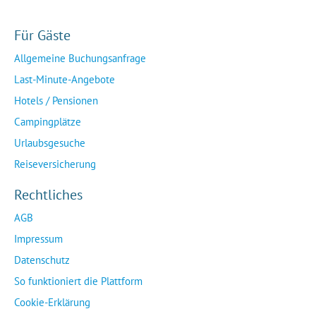
Für Gäste
Allgemeine Buchungsanfrage
Last-Minute-Angebote
Hotels / Pensionen
Campingplätze
Urlaubsgesuche
Reiseversicherung
Rechtliches
AGB
Impressum
Datenschutz
So funktioniert die Plattform
Cookie-Erklärung